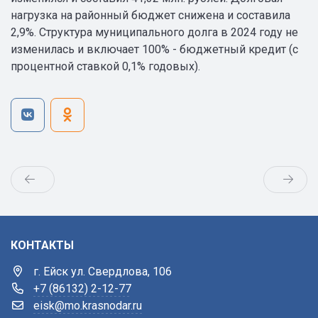
нагрузка на районный бюджет снижена и составила
2,9%. Структура муниципального долга в 2024 году не
изменилась и включает 100% - бюджетный кредит (с
процентной ставкой 0,1% годовых).
КОНТАКТЫ
г. Ейск ул. Свердлова, 106
+7 (86132) 2-12-77
eisk@mo.krasnodar.ru