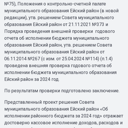
№75), Положения о контрольно-счетной палате
муниципального образования Ейский район (в новой
редакции), утв. решением Совета муниципального
образования Ейский район от 21.11.2021 №373 и
Порядка проведения внешней проверки годового
отчета об исполнении бюджета муниципального
образования Ейский район, утв. решением Совета
муниципального образования Ейский район от
06.11.2014 №267 (с изм. от 25.04.2024 №114) (п.1.4)
проведена внешняя проверка годового отчета об
исполнении бюджета муниципального образования
Ейский район за 2024 год.
По результатам проверки подготовлено заключение.
Представленный проект решения Совета
муниципального образования Ейский район «Об
исполнении районного бюджета за 2024 год» отражает
достоверно кассовое исполнение доходов, расходов и