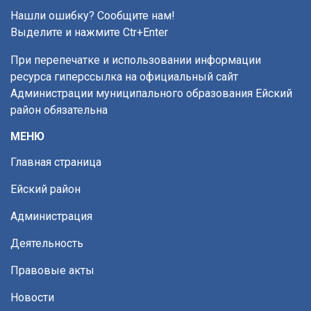
Нашли ошибку? Сообщите нам!
Выделите и нажмите Ctr+Enter
При перепечатке и использовании информации
ресурса гиперссылка на официальный сайт
Администрации муниципального образования Ейский
район обязательна
МЕНЮ
Главная страница
Ейский район
Администрация
Деятельность
Правовые акты
Новости