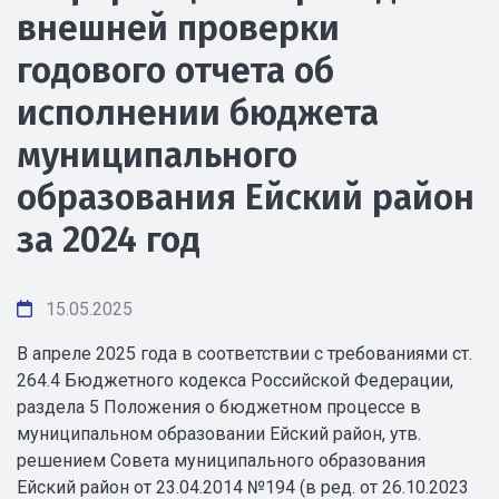
внешней проверки
годового отчета об
исполнении бюджета
муниципального
образования Ейский район
за 2024 год
15.05.2025
В апреле 2025 года в соответствии с требованиями ст.
264.4 Бюджетного кодекса Российской Федерации,
раздела 5 Положения о бюджетном процессе в
муниципальном образовании Ейский район, утв.
решением Совета муниципального образования
Ейский район от 23.04.2014 №194 (в ред. от 26.10.2023