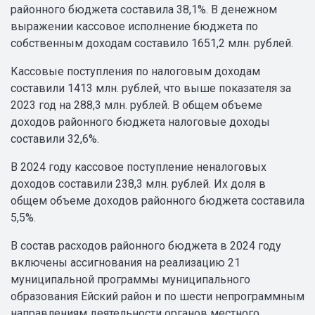
районного бюджета составила 38,1%. В денежном
выражении кассовое исполнение бюджета по
собственным доходам составило 1651,2 млн. рублей.
Кассовые поступления по налоговым доходам
составили 1413 млн. рублей, что выше показателя за
2023 год на 288,3 млн. рублей. В общем объеме
доходов районного бюджета налоговые доходы
составили 32,6%.
В 2024 году кассовое поступление неналоговых
доходов составили 238,3 млн. рублей. Их доля в
общем объеме доходов районного бюджета составила
5,5%.
В состав расходов районного бюджета в 2024 году
включены ассигнования на реализацию 21
муниципальной программы муниципального
образования Ейский район и по шести непрограммным
направлениям деятельности органов местного