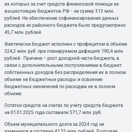
из которых за счет средств финансовой помощи из
вышестоящих бюджетов РФ - на сумму 313 млн.
рублей. На обеспечение софинансирования данных
расходов их районного бюджета было предусмотрено
45,7 млн. рублей.
Фактически бюджет исполнен с профицитом в объёме
324,2 млн. руб. при планируемом дефиците 190,4 млн.
рублей. Причина – рост доходной части бюджета, в
связи с дополнительными поступлениями в бюджет
собственных доходов без распределения их в полном
объеме на бюджетные расходы и освоение
бюджетных назначений по расходам не в полном
объеме.
Остатки средств на счетах по учёту средств бюджета
на 01.01.2025 года составили 571,7 млн. руб.
Объем муниципального долга за 2024 год не
изменился и составил 41,32 млн. рублей. Долговая