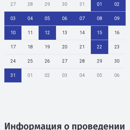
27
28
29
30
31
01
02
03
04
05
06
07
08
09
10
11
12
13
14
15
16
17
18
19
20
21
22
23
24
25
26
27
28
29
30
31
01
02
03
04
05
06
Информация о проведении