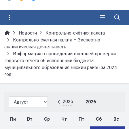
Новости
Контрольно-счётная палата
Контрольно-счётная палата – Экспертно-
аналитическая деятельность
Информация о проведении внешней проверки
годового отчета об исполнении бюджета
муниципального образования Ейский район за 2024
год
2025
2026
Пн
Вт
Ср
Чт
Пт
Сб
Вс