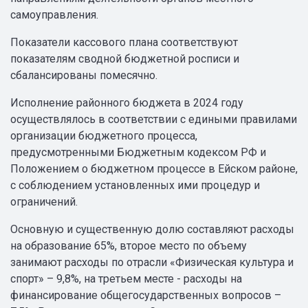
самоуправления.
Показатели кассового плана соответствуют
показателям сводной бюджетной росписи и
сбалансированы помесячно.
Исполнение районного бюджета в 2024 году
осуществлялось в соответствии с едиными правилами
организации бюджетного процесса,
предусмотренными Бюджетным кодексом РФ и
Положением о бюджетном процессе в Ейском районе,
с соблюдением установленных ими процедур и
ограничений.
Основную и существенную долю составляют расходы
на образование 65%, второе место по объему
занимают расходы по отрасли «Физическая культура и
спорт» – 9,8%, на третьем месте - расходы на
финансирование общегосударственных вопросов –