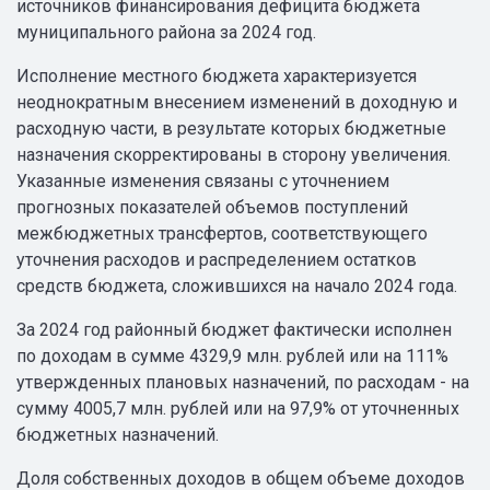
источников финансирования дефицита бюджета
муниципального района за 2024 год.
Исполнение местного бюджета характеризуется
неоднократным внесением изменений в доходную и
расходную части, в результате которых бюджетные
назначения скорректированы в сторону увеличения.
Указанные изменения связаны с уточнением
прогнозных показателей объемов поступлений
межбюджетных трансфертов, соответствующего
уточнения расходов и распределением остатков
средств бюджета, сложившихся на начало 2024 года.
За 2024 год районный бюджет фактически исполнен
по доходам в сумме 4329,9 млн. рублей или на 111%
утвержденных плановых назначений, по расходам - на
сумму 4005,7 млн. рублей или на 97,9% от уточненных
бюджетных назначений.
Доля собственных доходов в общем объеме доходов