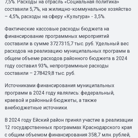
7,5%. Расходы на отрасль «Социальная политика»
составили 5,7%, на жилищно-коммунальное хозяйство
– 4,5%, расходы на сферу «Культура» - 3,5%.
Фактические кассовые расходы бюджета на
финансирование программных мероприятий
составили в сумме 3727315,7 тыс. руб. Удельный вес
расходов на реализацию муниципальных программ в
общем объеме расходов районного бюджета в 2024
году составил 93%, непрограммные расходы
составили – 278429,8 тыс. руб.
Источниками финансирования муниципальных
программ в 2024 году являлись: федеральный,
краевой и районный бюджеты, а также
внебюджетные источники.
В 2024 году Ейский район принял участие в реализации
12 государственных программах Краснодарского края
с общим объемом финансирования 358,7 млн. рублей,