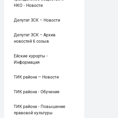
НКО - Новости
Депутат ЗСК – Новости
Депутат ЗСК – Архив
новостей 6 созыв
Ейские курорты -
Информация
ТИК района — Новости
ТИК района - Обучение
ТИК района - Повышение
правовой культуры