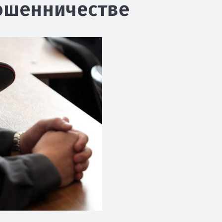
ошенничестве