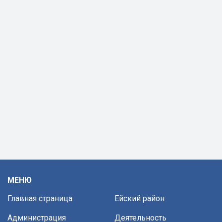
МЕНЮ
Главная страница
Ейский район
Администрация
Деятельность