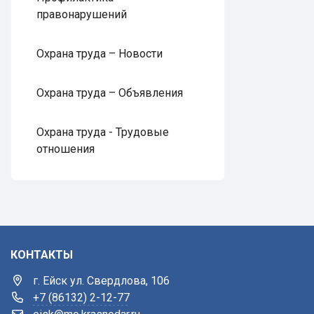
правонарушений
Охрана труда – Новости
Охрана труда – Объявления
Охрана труда - Трудовые
отношения
КОНТАКТЫ
г. Ейск ул. Свердлова, 106
+7 (86132) 2-12-77