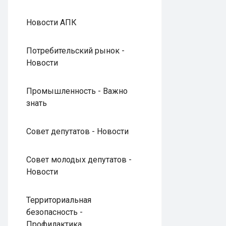
Новости АПК
Потребительский рынок -
Новости
Промышленность - Важно
знать
Совет депутатов - Новости
Совет молодых депутатов -
Новости
Территориальная
безопасность -
Профилактика