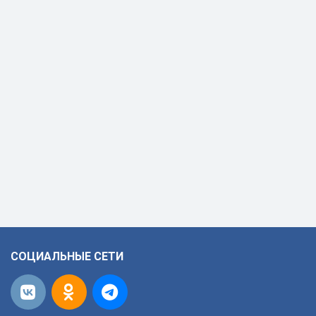
СОЦИАЛЬНЫЕ СЕТИ