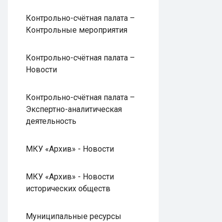
Контрольно-счётная палата –
Контрольные мероприятия
Контрольно-счётная палата –
Новости
Контрольно-счётная палата –
Экспертно-аналитическая
деятельность
МКУ «Архив» - Новости
МКУ «Архив» - Новости
исторических обществ
Муниципальные ресурсы