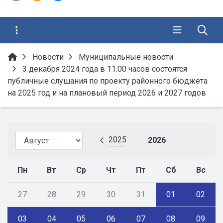
Новости
Муниципальные новости
3 декабря 2024 года в 11.00 часов состоятся
публичные слушания по проекту районного бюджета
на 2025 год и на плановый период 2026 и 2027 годов
2025
2026
Пн
Вт
Ср
Чт
Пт
Сб
Вс
27
28
29
30
31
01
02
03
04
05
06
07
08
09