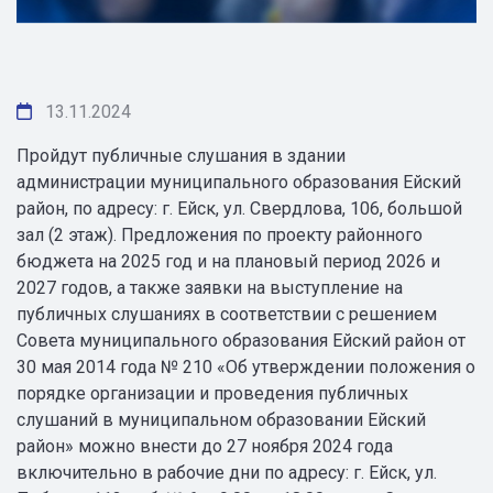
13.11.2024
Пройдут публичные слушания в здании
администрации муниципального образования Ейский
район, по адресу: г. Ейск, ул. Свердлова, 106, большой
зал (2 этаж). Предложения по проекту районного
бюджета на 2025 год и на плановый период 2026 и
2027 годов, а также заявки на выступление на
публичных слушаниях в соответствии с решением
Совета муниципального образования Ейский район от
30 мая 2014 года № 210 «Об утверждении положения о
порядке организации и проведения публичных
слушаний в муниципальном образовании Ейский
район» можно внести до 27 ноября 2024 года
включительно в рабочие дни по адресу: г. Ейск, ул.