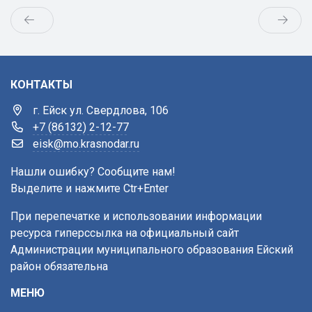
КОНТАКТЫ
г. Ейск ул. Свердлова, 106
+7 (86132) 2-12-77
eisk@mo.krasnodar.ru
Нашли ошибку? Сообщите нам!
Выделите и нажмите Ctr+Enter
При перепечатке и использовании информации
ресурса гиперссылка на официальный сайт
Администрации муниципального образования Ейский
район обязательна
МЕНЮ