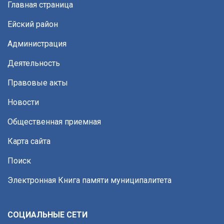
Главная страница
Ейский район
Администрация
Деятельность
Правовые акты
Новости
Общественная приемная
Карта сайта
Поиск
Электронная Книга памяти муниципалитета
СОЦИАЛЬНЫЕ СЕТИ