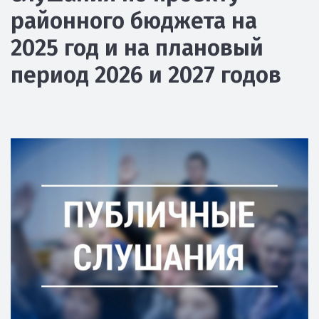
районного бюджета на
2025 год и на плановый
период 2026 и 2027 годов