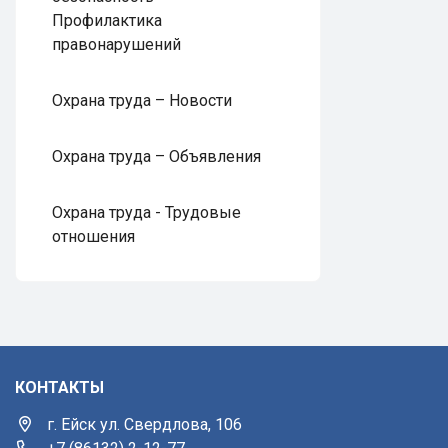
Профилактика
правонарушений
Охрана труда – Новости
Охрана труда – Объявления
Охрана труда - Трудовые
отношения
КОНТАКТЫ
г. Ейск ул. Свердлова, 106