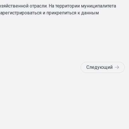
озяйственной отрасли. На территории муниципалитета
 зарегистрироваться и прикрепиться к данным
Следующий