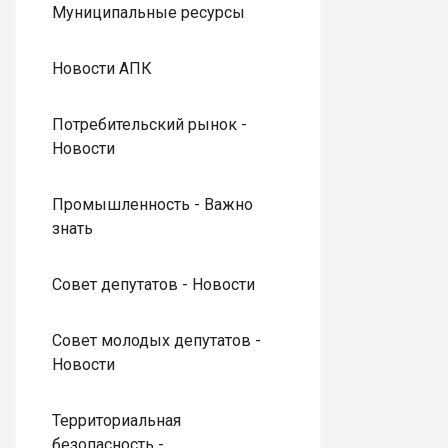
Муниципальные ресурсы
Новости АПК
Потребительский рынок -
Новости
Промышленность - Важно
знать
Совет депутатов - Новости
Совет молодых депутатов -
Новости
Территориальная
безопасность -