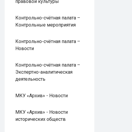
правовой культуры
Контрольно-счётная палата –
Контрольные мероприятия
Контрольно-счётная палата –
Новости
Контрольно-счётная палата –
Экспертно-аналитическая
деятельность
МКУ «Архив» - Новости
МКУ «Архив» - Новости
исторических обществ