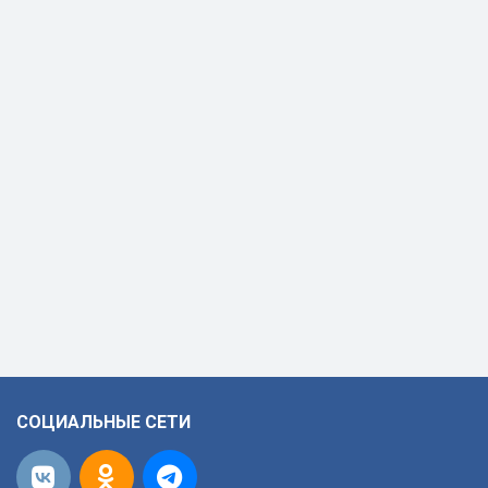
СОЦИАЛЬНЫЕ СЕТИ