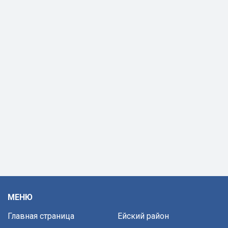
МЕНЮ
Главная страница
Ейский район