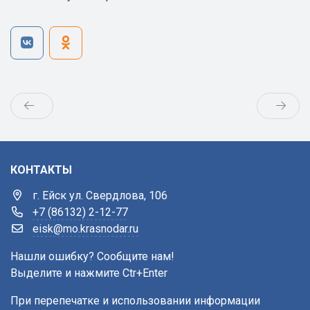
КОНТАКТЫ
г. Ейск ул. Свердлова, 106
+7 (86132) 2-12-77
eisk@mo.krasnodar.ru
Нашли ошибку? Сообщите нам!
Выделите и нажмите Ctr+Enter
При перепечатке и использовании информации