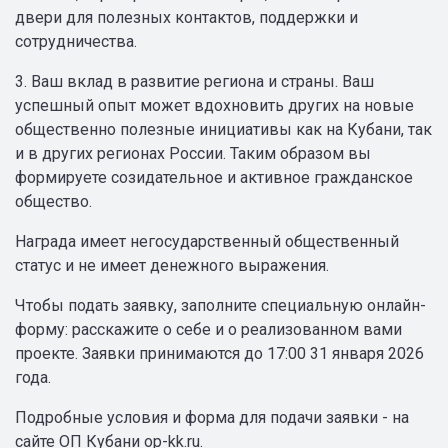
двери для полезных контактов, поддержки и
сотрудничества.
3. Ваш вклад в развитие региона и страны. Ваш
успешный опыт может вдохновить других на новые
общественно полезные инициативы как на Кубани, так
и в других регионах России. Таким образом вы
формируете созидательное и активное гражданское
общество.
Награда имеет негосударственный общественный
статус и не имеет денежного выражения.
Чтобы подать заявку, заполните специальную онлайн-
форму: расскажите о себе и о реализованном вами
проекте. Заявки принимаются до 17:00 31 января 2026
года.
Подробные условия и форма для подачи заявки - на
сайте ОП Кубани op-kk.ru.