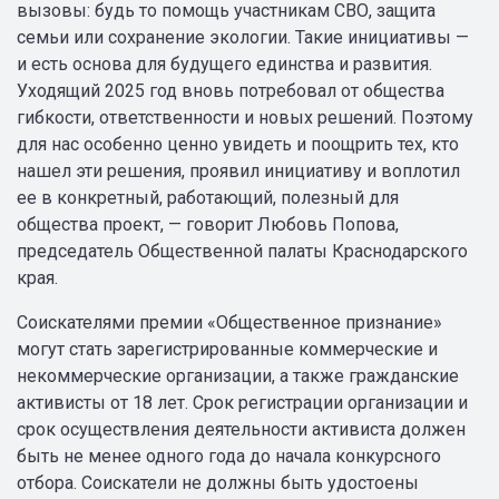
вызовы: будь то помощь участникам СВО, защита
семьи или сохранение экологии. Такие инициативы —
и есть основа для будущего единства и развития.
Уходящий 2025 год вновь потребовал от общества
гибкости, ответственности и новых решений. Поэтому
для нас особенно ценно увидеть и поощрить тех, кто
нашел эти решения, проявил инициативу и воплотил
ее в конкретный, работающий, полезный для
общества проект, — говорит Любовь Попова,
председатель Общественной палаты Краснодарского
края.
Соискателями премии «Общественное признание»
могут стать зарегистрированные коммерческие и
некоммерческие организации, а также гражданские
активисты от 18 лет. Срок регистрации организации и
срок осуществления деятельности активиста должен
быть не менее одного года до начала конкурсного
отбора. Соискатели не должны быть удостоены