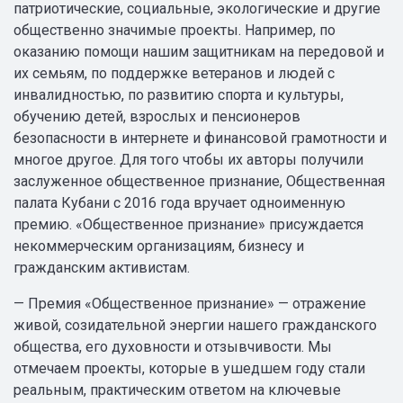
патриотические, социальные, экологические и другие
общественно значимые проекты. Например, по
оказанию помощи нашим защитникам на передовой и
их семьям, по поддержке ветеранов и людей с
инвалидностью, по развитию спорта и культуры,
обучению детей, взрослых и пенсионеров
безопасности в интернете и финансовой грамотности и
многое другое. Для того чтобы их авторы получили
заслуженное общественное признание, Общественная
палата Кубани с 2016 года вручает одноименную
премию. «Общественное признание» присуждается
некоммерческим организациям, бизнесу и
гражданским активистам.
— Премия «Общественное признание» — отражение
живой, созидательной энергии нашего гражданского
общества, его духовности и отзывчивости. Мы
отмечаем проекты, которые в ушедшем году стали
реальным, практическим ответом на ключевые