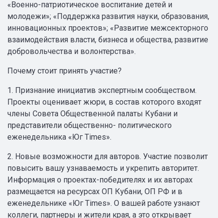
«Военно-патриотическое воспитание детей и
молодежи»; «Поддержка развития науки, образования,
инновационных проектов»; «Развитие межсекторного
взаимодействия власти, бизнеса и общества, развитие
добровольчества и волонтерства».
Почему стоит принять участие?
1. Признание инициатив экспертным сообществом.
Проекты оценивает жюри, в состав которого входят
члены Совета Общественной палаты Кубани и
представители общественно- политического
еженедельника «Юг Times».
2. Новые возможности для авторов. Участие позволит
повысить вашу узнаваемость и укрепить авторитет.
Информация о проектах-победителях и их авторах
размещается на ресурсах ОП Кубани, ОП РФ и в
еженедельнике «Юг Times». О вашей работе узнают
коллеги, партнеры и жители края, а это открывает