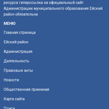
ресурса гиперссылка на официальный сайт
Администрации муниципального образования Ейский
район обязательна
МЕНЮ
Главная страница
Ейский район
Администрация
Деятельность
Правовые акты
Новости
Общественная приемная
Карта сайта
Поиск