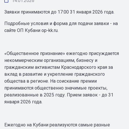
14.01.2026
Заявки принимаются до 17:00 31 января 2026 года.
Подробные условия и форма для подачи заявки - на
сайте ОП Кубани op-kk.ru.
«Общественное признание» ежегодно присуждается
некоммерческим организациям, бизнесу и
гражданским активистам Краснодарского края за
вклад в развитие и укрепление гражданского
общества в регионе. На соискание премии
принимаются общественно значимые проекты,
реализованные в 2025 году. Прием заявок - до 31
января 2026 года.
Ежегодно на Кубани реализуются самые разные