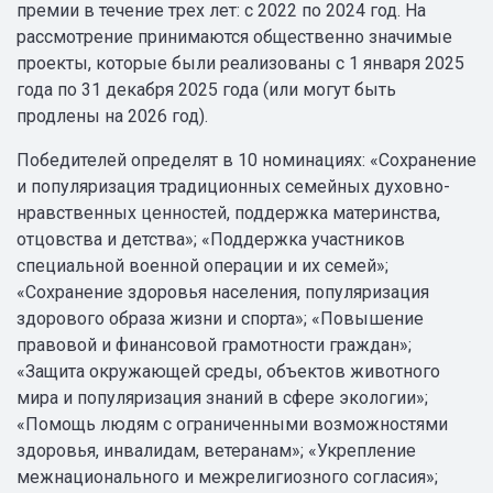
премии в течение трех лет: с 2022 по 2024 год. На
рассмотрение принимаются общественно значимые
проекты, которые были реализованы с 1 января 2025
года по 31 декабря 2025 года (или могут быть
продлены на 2026 год).
Победителей определят в 10 номинациях: «Сохранение
и популяризация традиционных семейных духовно-
нравственных ценностей, поддержка материнства,
отцовства и детства»; «Поддержка участников
специальной военной операции и их семей»;
«Сохранение здоровья населения, популяризация
здорового образа жизни и спорта»; «Повышение
правовой и финансовой грамотности граждан»;
«Защита окружающей среды, объектов животного
мира и популяризация знаний в сфере экологии»;
«Помощь людям с ограниченными возможностями
здоровья, инвалидам, ветеранам»; «Укрепление
межнационального и межрелигиозного согласия»;