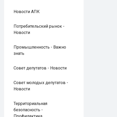
Новости АПК
Потребительский рынок -
Новости
Промышленность - Важно
знать
Совет депутатов - Новости
Совет молодых депутатов -
Новости
Территориальная
безопасность -
Профилактика