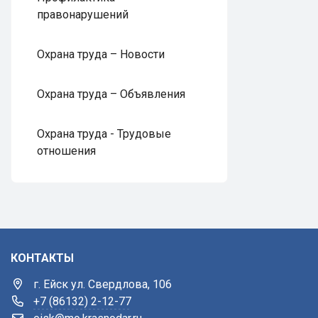
правонарушений
Охрана труда – Новости
Охрана труда – Объявления
Охрана труда - Трудовые
отношения
КОНТАКТЫ
г. Ейск ул. Свердлова, 106
+7 (86132) 2-12-77