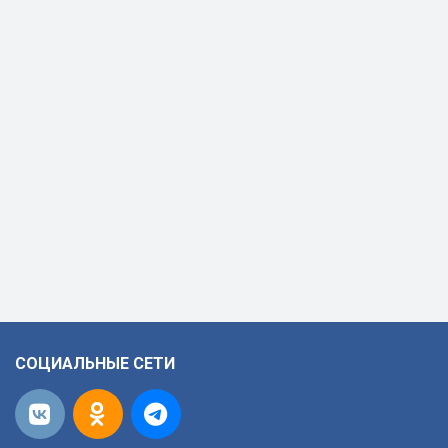
СОЦИАЛЬНЫЕ СЕТИ