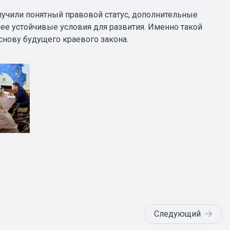
лучили понятный правовой статус, дополнительные
е устойчивые условия для развития. Именно такой
снову будущего краевого закона.
Следующий