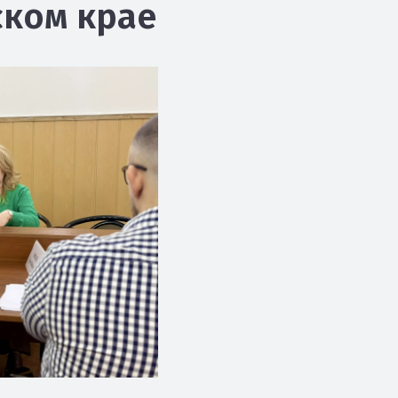
ском крае