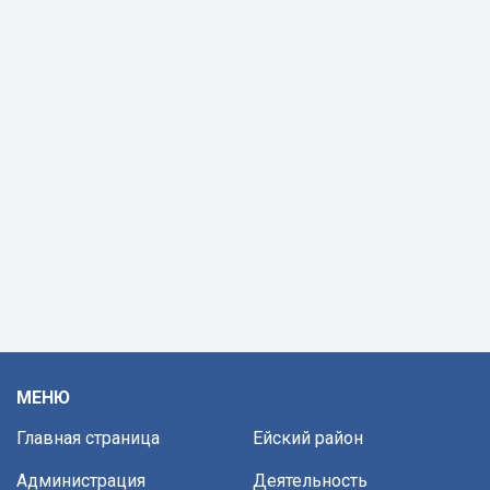
МЕНЮ
Главная страница
Ейский район
Администрация
Деятельность