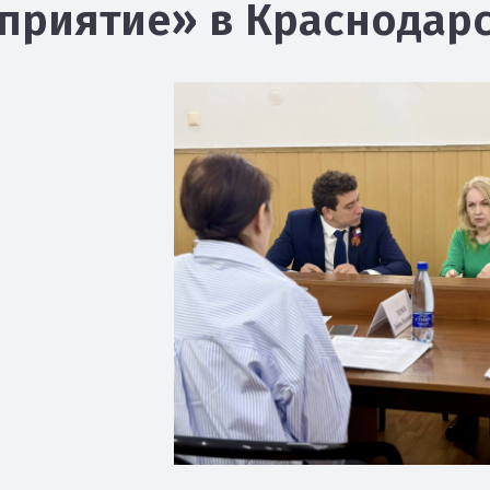
приятие» в Краснодар