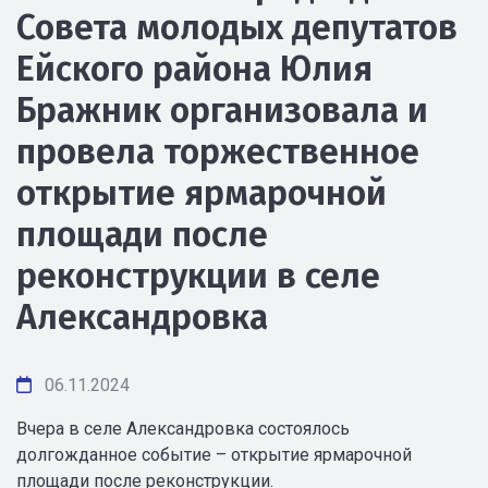
Совета молодых депутатов
Ейского района Юлия
Бражник организовала и
провела торжественное
открытие ярмарочной
площади после
реконструкции в селе
Александровка
06.11.2024
Вчера в селе Александровка состоялось
долгожданное событие – открытие ярмарочной
площади после реконструкции.