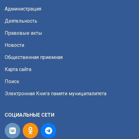
Администрация
Деятельность
Правовые акты
Новости
Общественная приемная
Карта сайта
Поиск
Электронная Книга памяти муниципалитета
СОЦИАЛЬНЫЕ СЕТИ