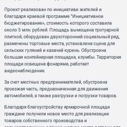
Проект реализован по инициативе жителей и
благодаря краевой программе "Инициативное
бюджетирование», стоимость которого составила
около 5 млн. рублей. Площадь вымощена тротуарной
плиткой, оборудован двухсторонний социальный ряд,
размечены торговые места, установлена сцена для
сельских гуляний и казачий курень. Обустроена
большая контейнерная площадка, клумбы. Территория
площади освещена фонарями, работает
видеонаблюдение.
За счет местных предпринимателей, обустроена
проезжая часть, предназначенная для движения
автомобилей, а также разгрузки и погрузки товаров.
Благодаря благоустройству ярмарочной площади
граждане получили новое место для реализации
товаров собственного производства и