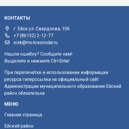
КОНТАКТЫ
г. Ейск ул. Свердлова, 106
+7 (86132) 2-12-77
eisk@mo.krasnodar.ru
Нашли ошибку? Сообщите нам!
Выделите и нажмите Ctr+Enter
При перепечатке и использовании информации
ресурса гиперссылка на официальный сайт
Администрации муниципального образования Ейский
район обязательна
МЕНЮ
Главная страница
Ейский район