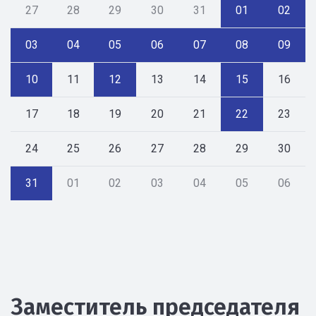
27
28
29
30
31
01
02
03
04
05
06
07
08
09
10
11
12
13
14
15
16
17
18
19
20
21
22
23
24
25
26
27
28
29
30
31
01
02
03
04
05
06
Заместитель председателя