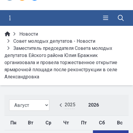
Новости
Совет молодых депутатов - Новости
Заместитель председателя Совета молодых
депутатов Ейского района Юлия Бражник
организовала и провела торжественное открытие
ярмарочной площади после реконструкции в селе
Александровка
2025
2026
Пн
Вт
Ср
Чт
Пт
Сб
Вс