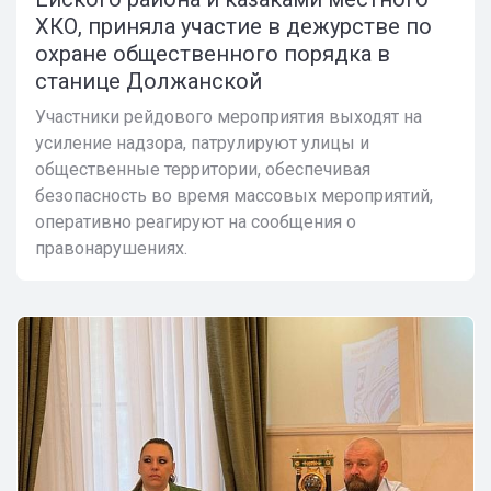
ХКО, приняла участие в дежурстве по
охране общественного порядка в
станице Должанской
Участники рейдового мероприятия выходят на
усиление надзора, патрулируют улицы и
общественные территории, обеспечивая
безопасность во время массовых мероприятий,
оперативно реагируют на сообщения о
правонарушениях.