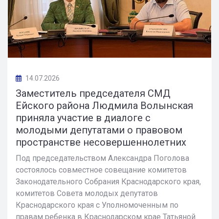
14.07.2026
Заместитель председателя СМД
Ейского района Людмила Волынская
приняла участие в диалоге с
молодыми депутатами о правовом
пространстве несовершеннолетних
Под председательством Александра Поголова
состоялось совместное совещание комитетов
Законодательного Собрания Краснодарского края,
комитетов Совета молодых депутатов
Краснодарского края с Уполномоченным по
правам ребенка в Краснодарском крае Татьяной