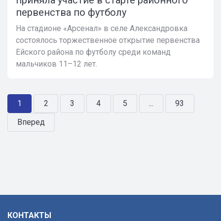
первенства по футболу
На стадионе «Арсенал» в селе Александровка
состоялось торжественное открытие первенства
Ейского района по футболу среди команд
мальчиков 11–12 лет.
1
2
3
4
5
...
93
Вперед
КОНТАКТЫ