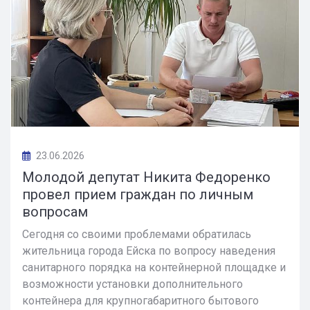
23.06.2026
Молодой депутат Никита Федоренко
провел прием граждан по личным
вопросам
Сегодня со своими проблемами обратилась
жительница города Ейска по вопросу наведения
санитарного порядка на контейнерной площадке и
возможности установки дополнительного
контейнера для крупногабаритного бытового