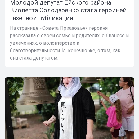
Молодой депутат Ейского района
Виолетта Солодаренко стала героиней
газетной публикации
На странице «Совета Приазовья» героиня
рассказала о своей семье и родителях, о бизнесе и
увлечениях, о волонтёрстве и
благотворительности. И, конечно же, о том, как
она стала депутатом.