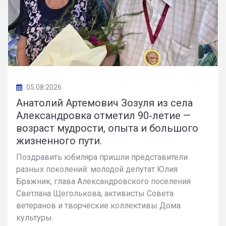
05.08.2026
Анатолий Артемович Зозуля из села
Александровка отметил 90‑летие —
возраст мудрости, опыта и большого
жизненного пути.
Поздравить юбиляра пришли представители
разных поколений: молодой депутат Юлия
Бражник, глава Александровского поселения
Светлана Щеголькова, активисты Совета
ветеранов и творческие коллективы Дома
культуры.