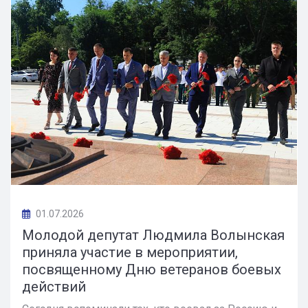
01.07.2026
Молодой депутат Людмила Волынская
приняла участие в мероприятии,
посвященному Дню ветеранов боевых
действий