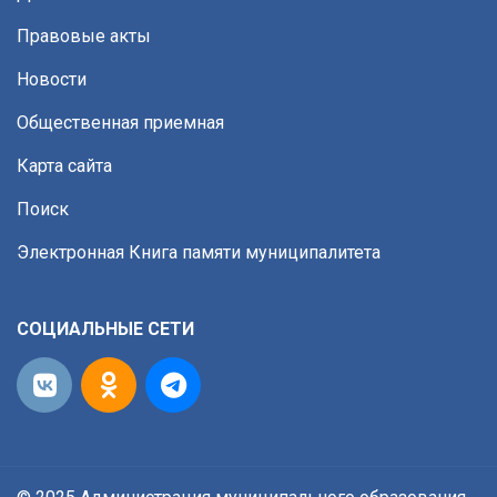
Правовые акты
Новости
Общественная приемная
Карта сайта
Поиск
Электронная Книга памяти муниципалитета
СОЦИАЛЬНЫЕ СЕТИ