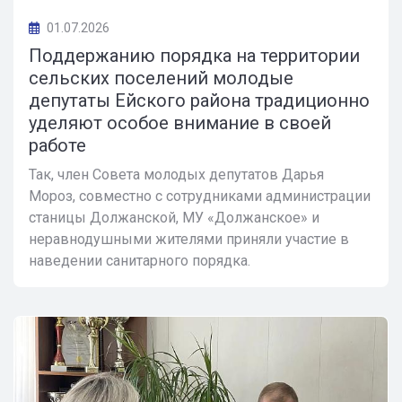
01.07.2026
Поддержанию порядка на территории
сельских поселений молодые
депутаты Ейского района традиционно
уделяют особое внимание в своей
работе
Так, член Совета молодых депутатов Дарья
Мороз, совместно с сотрудниками администрации
станицы Должанской, МУ «Должанское» и
неравнодушными жителями приняли участие в
наведении санитарного порядка.