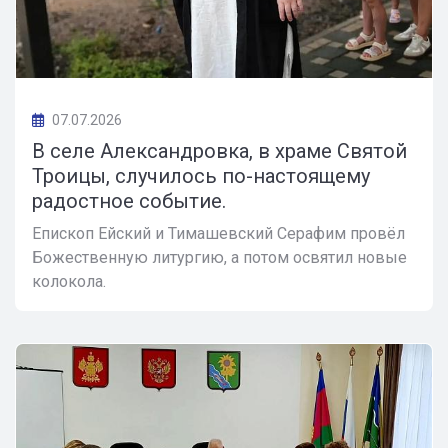
07.07.2026
В селе Александровка, в храме Святой
Троицы, случилось по-настоящему
радостное событие.
Епископ Ейский и Тимашевский Серафим провёл
Божественную литургию, а потом освятил новые
колокола.