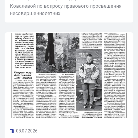
Ковалевой по вопросу правового просвещения
несовершеннолетних.
08.07.2026