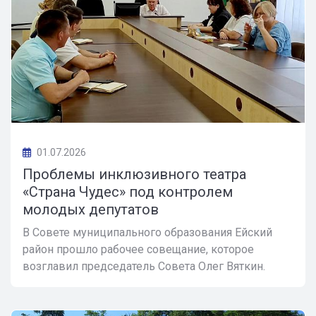
01.07.2026
Проблемы инклюзивного театра
«Страна Чудес» под контролем
молодых депутатов
В Совете муниципального образования Ейский
район прошло рабочее совещание, которое
возглавил председатель Совета Олег Вяткин.