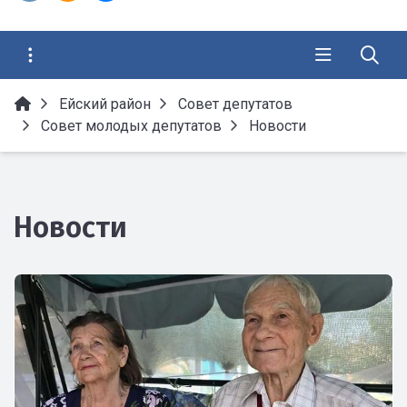
Ейский район
Совет депутатов
Совет молодых депутатов
Новости
Новости