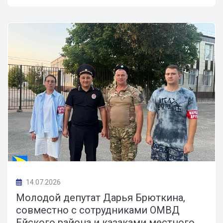
14.07.2026
Молодой депутат Дарья Брюткина,
совместно с сотрудниками ОМВД
Ейского района и казаками местного