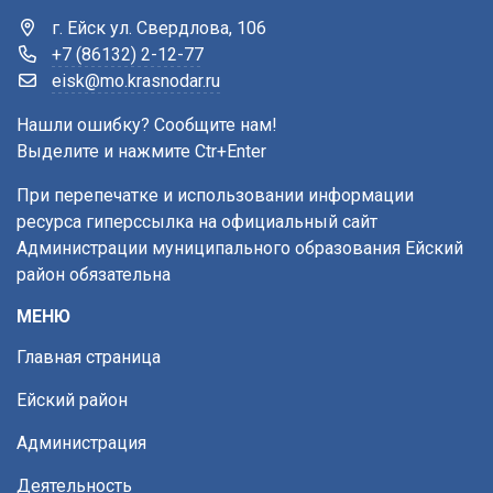
г. Ейск ул. Свердлова, 106
+7 (86132) 2-12-77
eisk@mo.krasnodar.ru
Нашли ошибку? Сообщите нам!
Выделите и нажмите Ctr+Enter
При перепечатке и использовании информации
ресурса гиперссылка на официальный сайт
Администрации муниципального образования Ейский
район обязательна
МЕНЮ
Главная страница
Ейский район
Администрация
Деятельность