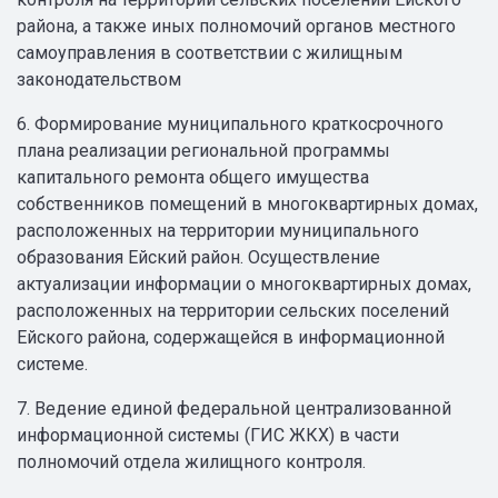
района, а также иных полномочий органов местного
самоуправления в соответствии с жилищным
законодательством
6. Формирование муниципального краткосрочного
плана реализации региональной программы
капитального ремонта общего имущества
собственников помещений в многоквартирных домах,
расположенных на территории муниципального
образования Ейский район. Осуществление
актуализации информации о многоквартирных домах,
расположенных на территории сельских поселений
Ейского района, содержащейся в информационной
системе.
7. Ведение единой федеральной централизованной
информационной системы (ГИС ЖКХ) в части
полномочий отдела жилищного контроля.