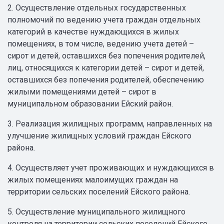
2. Осуществление отдельных государственных
полномочий по ведению учета граждан отдельных
категорий в качестве нуждающихся в жилых
помещениях, в том числе, ведению учета детей –
сирот и детей, оставшихся без попечения родителей,
лиц, относящихся к категории детей – сирот и детей,
оставшихся без попечения родителей, обеспечению
жилыми помещениями детей – сирот в
муниципальном образовании Ейский район.
3. Реализация жилищных программ, направленных на
улучшение жилищных условий граждан Ейского
района.
4. Осуществляет учет проживающих и нуждающихся в
жилых помещениях малоимущих граждан на
территории сельских поселений Ейского района.
5. Осуществление муниципального жилищного
контроля на территории сельских поселений Ейского