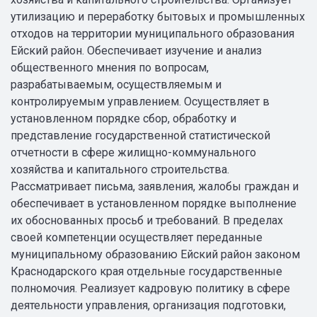
утилизацию и переработку бытовых и промышленных
отходов на территории муниципального образования
Ейский район. Обеспечивает изучение и анализ
общественного мнения по вопросам,
разрабатываемым, осуществляемым и
контролируемым управлением. Осуществляет в
установленном порядке сбор, обработку и
представление государственной статистической
отчетности в сфере жилищно-коммунального
хозяйства и капитального строительства.
Рассматривает письма, заявления, жалобы граждан и
обеспечивает в установленном порядке выполнение
их обоснованных просьб и требований. В пределах
своей компетенции осуществляет переданные
муниципальному образованию Ейский район законом
Краснодарского края отдельные государственные
полномочия. Реализует кадровую политику в сфере
деятельности управления, организация подготовки,