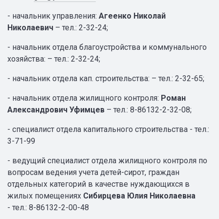
- начальник управления:
Агеенко Николай
Николаевич
– тел.: 2-32-24;
- начальник отдела благоустройства и коммунального
хозяйства: – тел.: 2-32-24;
- начальник отдела кап. строительства: – тел.: 2-32-65;
- начальник отдела жилищного контроля:
Роман
Александрович Уфимцев
– тел.: 8-86132-2-32-08;
- специалист отдела капитального строительства - тел.:
3-71-99
- ведущий специалист отдела жилищного контроля по
вопросам ведения учета детей-сирот, граждан
отдельных категорий в качестве нуждающихся в
жилых помещениях
Сибирцева Юлия Николаевна
- тел.: 8-86132-2-00-48