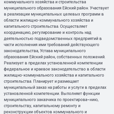
коммунального хозяйства и строительства
муниципального образования Ейский район. Участвует
в реализации муниципальных целевых программ в
области жилищно-коммунального хозяйства и
капитального строительства. Осуществляет
координацию, регулирование и контроль над
деятельностью подведомственных предприятий в
части исполнения ими требований действующего
законодательства, Устава муниципального
образования Ейский район, собственных положений.
Реализует в пределах установленной компетенции
федеральное и краевое законодательство в области
жилищно-коммунального хозяйства и капитального
строительства. Планирует и размещает
муниципальный заказ на работы и услуги в пределах
установленной компетенции. Выполняет функции
муниципального заказчика по проектирова¬нию,
строительству, капитальному ремонту и
реконструкции объектов коммунального и