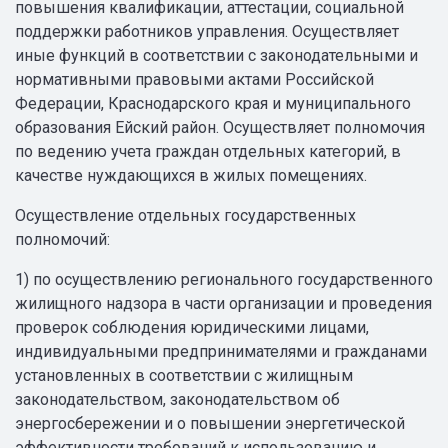
повышения квалификации, аттестации, социальной
поддержки работников управления. Осуществляет
иные функций в соответствии с законодательными и
нормативными правовыми актами Российской
Федерации, Краснодарского края и муниципального
образования Ейский район. Осуществляет полномочия
по ведению учета граждан отдельных категорий, в
качестве нуждающихся в жилых помещениях.
Осуществление отдельных государственных
полномочий:
1) по осуществлению регионального государственного
жилищного надзора в части организации и проведения
проверок соблюдения юридическими лицами,
индивидуальными предпринимателями и гражданами
установленных в соответствии с жилищным
законодательством, законодательством об
энергосбережении и о повышении энергетической
эффективности требований к использованию и