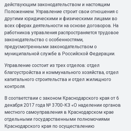
действующим законодательством и настоящим
Положением. Управление строит свои отношения с
другими юридическими и физическими лицами во
всех сферах деятельности на основе договоров. На
работников управления распространяется трудовое
законодательство с особенностями,
предусмотренными законодательством о
муниципальной службе в Российской Федерации.
Управление состоит из трех отделов: отдел
благоустройства и коммунального хозяйства, отдел
капитального строительства и отдел жилищного
контроля.
В соответствии с законом Краснодарского края от 6
декабря 2017 года № 3700-КЗ «О наделении органов
местного самоуправления в Краснодарском крае
отдельными государственными полномочиями
Краснодарского края по осуществлению