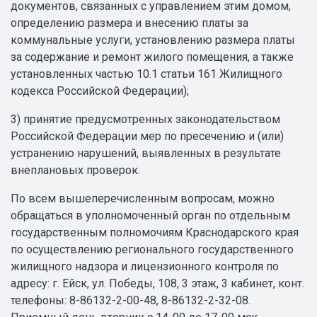
документов, связанных с управлением этим домом,
определению размера и внесению платы за
коммунальные услуги, установлению размера платы
за содержание и ремонт жилого помещения, а также
установленных частью 10.1 статьи 161 Жилищного
кодекса Российской Федерации);
3) принятие предусмотренных законодательством
Российской Федерации мер по пресечению и (или)
устранению нарушений, выявленных в результате
внеплановых проверок.
По всем вышеперечисленным вопросам, можно
обращаться в уполномоченный орган по отдельным
государственным полномочиям Краснодарского края
по осуществлению регионального государственного
жилищного надзора и лицензионного контроля по
адресу: г. Ейск, ул. Победы, 108, 3 этаж, 3 кабинет, конт.
телефоны: 8-86132-2-00-48, 8-86132-2-32-08.