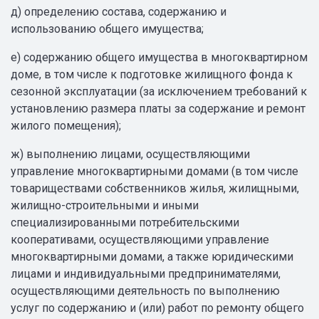
д) определению состава, содержанию и
использованию общего имущества;
е) содержанию общего имущества в многоквартирном
доме, в том числе к подготовке жилищного фонда к
сезонной эксплуатации (за исключением требований к
установлению размера платы за содержание и ремонт
жилого помещения);
ж) выполнению лицами, осуществляющими
управление многоквартирными домами (в том числе
товариществами собственников жилья, жилищными,
жилищно-строительными и иными
специализированными потребительскими
кооперативами, осуществляющими управление
многоквартирными домами, а также юридическими
лицами и индивидуальными предпринимателями,
осуществляющими деятельность по выполнению
услуг по содержанию и (или) работ по ремонту общего