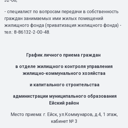
32-08;
- специалист по вопросам передачи в собственность
граждан занимаемых ими жилых помещений
жилищного фонда (приватизация жилищного фонда) -
тел.: 8-86132-2-00-48.
График личного приема граждан
в отделе жилищного контроля управления
жилищно-коммунального хозяйства
и капитального строительства
администрации муниципального образования
Ейский район
Место приема: г. Ейск, ул.Коммунаров, д.4, 1 этаж,
кабинет № 3