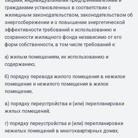
лицами, индивидуальными предпринимателями и
гражданами установленных в соответствии с
жилищным законодательством, законодательством об
энергосбережении и о повышении энергетической
эффективности требований к использованию и
сохранности жилищного фонда независимо от его
форм собственности, в том числе требований к:
а) жилым помещениям, их использованию и
содержанию;
б) порядку перевода жилого помещения в нежилое
помещение и нежилого помещения в жилое
помещение;
в) порядку переустройства и (или) перепланировки
жилых помещений;
г) порядку переустройства и (или) перепланировки
нежилых помещений в многоквартирных домах;