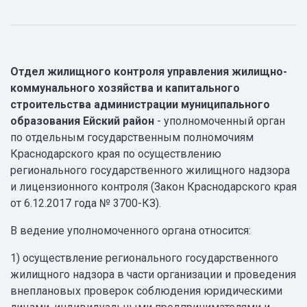
Отдел жилищного контроля управления жилищно-
коммунального хозяйства и капитального
строительства администрации муниципального
образования Ейский район
- уполномоченный орган
по отдельным государственным полномочиям
Краснодарского края по осуществлению
регионального государственного жилищного надзора
и лицензионного контроля (Закон Краснодарского края
от 6.12.2017 года № 3700-КЗ).
В ведение уполномоченного органа относится:
1) осуществление регионального государственного
жилищного надзора в части организации и проведения
внеплановых проверок соблюдения юридическими