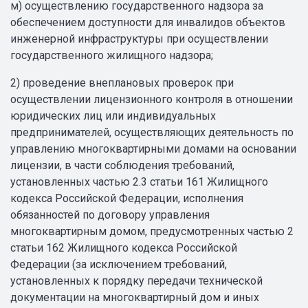
м) осуществлению государственного надзора за
обеспечением доступности для инвалидов объектов
инженерной инфраструктуры при осуществлении
государственного жилищного надзора;
2) проведение внеплановых проверок при
осуществлении лицензионного контроля в отношении
юридических лиц или индивидуальных
предпринимателей, осуществляющих деятельность по
управлению многоквартирными домами на основании
лицензии, в части соблюдения требований,
установленных частью 2.3 статьи 161 Жилищного
кодекса Российской Федерации, исполнения
обязанностей по договору управления
многоквартирным домом, предусмотренных частью 2
статьи 162 Жилищного кодекса Российской
Федерации (за исключением требований,
установленных к порядку передачи технической
документации на многоквартирный дом и иных