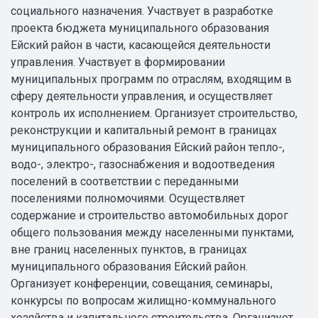
социального назначения. Участвует в разработке
проекта бюджета муниципального образования
Ейский район в части, касающейся деятельности
управления. Участвует в формировании
муниципальных программ по отраслям, входящим в
сферу деятельности управления, и осуществляет
контроль их исполнением. Организует строительство,
реконструкции и капитальный ремонт в границах
муниципального образования Ейский район тепло-,
водо-, электро-, газоснабжения и водоотведения
поселений в соответствии с переданными
поселениями полномочиями. Осуществляет
содержание и строительство автомобильных дорог
общего пользования между населенными пунктами,
вне границ населенных пунктов, в границах
муниципального образования Ейский район.
Организует конференции, совещания, семинары,
конкурсы по вопросам жилищно-коммунального
хозяйства и капитального строительства. Организует