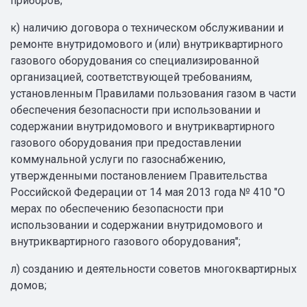
приборов;
к) наличию договора о техническом обслуживании и
ремонте внутридомового и (или) внутриквартирного
газового оборудования со специализированной
организацией, соответствующей требованиям,
установленным Правилами пользования газом в части
обеспечения безопасности при использовании и
содержании внутридомового и внутриквартирного
газового оборудования при предоставлении
коммунальной услуги по газоснабжению,
утвержденными постановлением Правительства
Российской Федерации от 14 мая 2013 года № 410 "О
мерах по обеспечению безопасности при
использовании и содержании внутридомового и
внутриквартирного газового оборудования";
л) созданию и деятельности советов многоквартирных
домов;