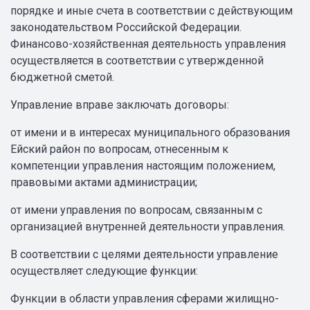
порядке и иные счета в соответствии с действующим
законодательством Российской Федерации.
Финансово-хозяйственная деятельность управления
осуществляется в соответствии с утвержденной
бюджетной сметой.
Управление вправе заключать договоры:
от имени и в интересах муниципального образования
Ейский район по вопросам, отнесенным к
компетенции управления настоящим положением,
правовыми актами администрации;
от имени управления по вопросам, связанным с
организацией внутренней деятельности управления.
В соответствии с целями деятельности управление
осуществляет следующие функции:
Функции в области управления сферами жилищно-