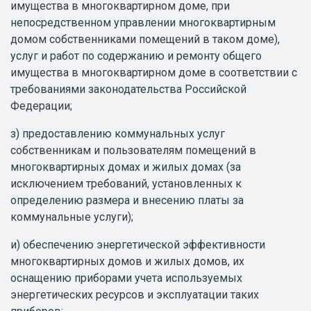
имущества в многоквартирном доме, при
непосредственном управлении многоквартирным
домом собственниками помещений в таком доме),
услуг и работ по содержанию и ремонту общего
имущества в многоквартирном доме в соответствии с
требованиями законодательства Российской
Федерации;
з) предоставлению коммунальных услуг
собственникам и пользователям помещений в
многоквартирных домах и жилых домах (за
исключением требований, установленных к
определению размера и внесению платы за
коммунальные услуги);
и) обеспечению энергетической эффективности
многоквартирных домов и жилых домов, их
оснащению приборами учета используемых
энергетических ресурсов и эксплуатации таких