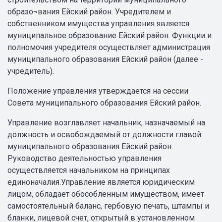
образо¬вания Ейский район. Учредителем и
собственником имущества управления является
муниципальное образование Ейский район. Функции и
полномочия учредителя осуществляет администрация
муниципального образования Ейский район (далее -
учредитель).
Положение управления утверждается на сессии
Совета муниципального образования Ейский район.
Управление возглавляет начальник, назначаемый на
должность и освобождаемый от должности главой
муниципального образования Ейский район.
Руководство деятельностью управления
осуществляется начальником на принципах
единоначалия.Управление является юридическим
лицом, обладает обособленным имуществом, имеет
самостоятельный баланс, гербовую печать, штампы и
бланки, лицевой счет, открытый в установленном