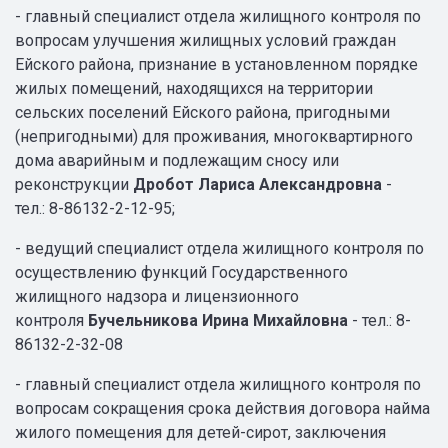
- главный специалист отдела жилищного контроля по
вопросам улучшения жилищных условий граждан
Ейского района, признание в установленном порядке
жилых помещений, находящихся на территории
сельских поселений Ейского района, пригодными
(непригодными) для проживания, многоквартирного
дома аварийным и подлежащим сносу или
реконструкции
Дробот Лариса Александровна
-
тел.: 8-86132-2-12-95;
- ведущий специалист отдела жилищного контроля по
осуществлению функций Государственного
жилищного надзора и лицензионного
контроля
Бучельникова Ирина Михайловна
- тел.: 8-
86132-2-32-08
- главный специалист отдела жилищного контроля по
вопросам сокращения срока действия договора найма
жилого помещения для детей-сирот, заключения