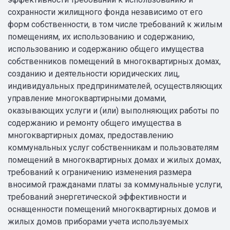
сохранности жилищного фонда независимо от его
форм собственности, в том числе требований к жилым
помещениям, их использованию и содержанию,
использованию и содержанию общего имущества
собственников помещений в многоквартирных домах,
созданию и деятельности юридических лиц,
индивидуальных предпринимателей, осуществляющих
управление многоквартирными домами,
оказывающих услуги и (или) выполняющих работы по
содержанию и ремонту общего имущества в
многоквартирных домах, предоставлению
коммунальных услуг собственникам и пользователям
помещений в многоквартирных домах и жилых домах,
требований к ограничению изменения размера
вносимой гражданами платы за коммунальные услуги,
требований энергетической эффективности и
оснащенности помещений многоквартирных домов и
жилых домов приборами учета используемых