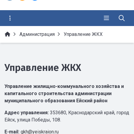
Администрация
Управление ЖКХ
Управление ЖКХ
Управление жилищно-коммунального хозяйства и
капитального строительства администрации
муниципального образования Ейский район
Адрес управления:
353680, Краснодарский край, город
Ейск, улица Победы, 108.
E-mail:
gkh@yeiskraion.ru