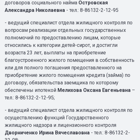
договоров социального найма
Островская
Александра Николаевна
- тел.: 8-86132-2-12-95
- ведущий специалист отдела жилищного контроля по
вопросам реализации отдельных государственных
полномочий по предоставлению лицам, которые
относились к категории детей-сирот, и достигли
возраста 23 лет, выплаты на приобретение
благоустроенного жилого помещения в собственность
или для полного погашения предоставленного на
приобретение жилого помещения кредита (займа) по
договору, обязательства заемщика по которому
обеспечены ипотекой
Мелихова Оксана Евгеньевна
–
тел.: 8-86132-2-12-95;
- ведущий специалист отдела жилищного контроля по
осуществлению функций Государственного
жилищного надзора и лицензионного контроля
Дворниченко Ирина Вячеславовна
- тел.: 8-86132-2-