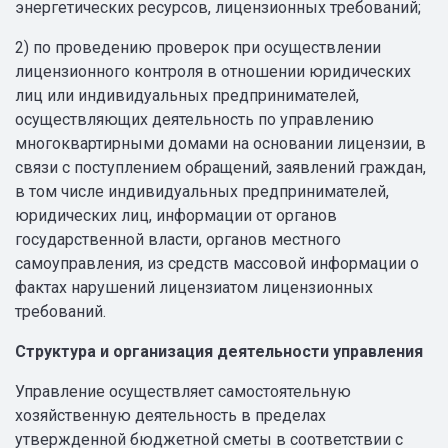
энергетических ресурсов, лицензионных требований;
2) по проведению проверок при осуществлении
лицензионного контроля в отношении юридических
лиц или индивидуальных предпринимателей,
осуществляющих деятельность по управлению
многоквартирными домами на основании лицензии, в
связи с поступлением обращений, заявлений граждан,
в том числе индивидуальных предпринимателей,
юридических лиц, информации от органов
государственной власти, органов местного
самоуправления, из средств массовой информации о
фактах нарушений лицензиатом лицензионных
требований.
Структура и организация деятельности управления
Управление осуществляет самостоятельную
хозяйственную деятельность в пределах
утвержденной бюджетной сметы в соответствии с