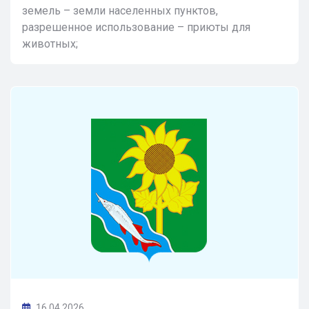
земель – земли населенных пунктов,
разрешенное использование – приюты для
животных;
16.04.2026