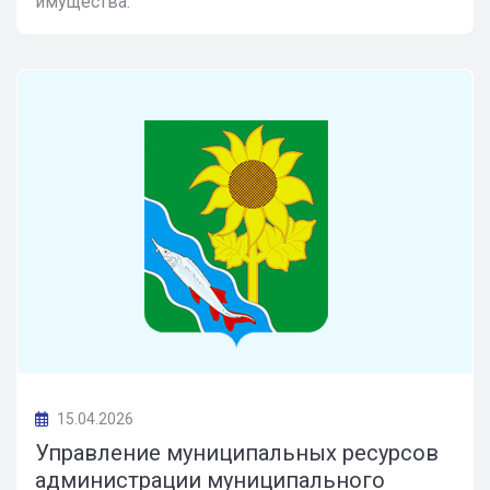
имущества:
15.04.2026
Управление муниципальных ресурсов
администрации муниципального