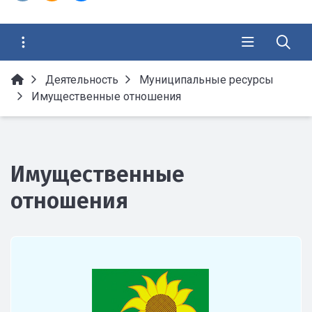
Деятельность
Муниципальные ресурсы
Имущественные отношения
Имущественные
отношения