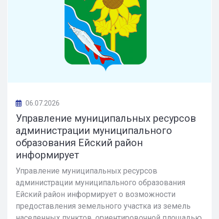
06.07.2026
Управление муниципальных ресурсов
администрации муниципального
образования Ейский район
информирует
Управление муниципальных ресурсов
администрации муниципального образования
Ейский район информирует о возможности
предоставления земельного участка из земель
населенных пунктов, ориентировочной площадью