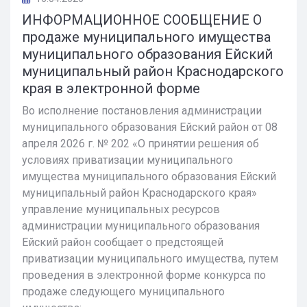
ИНФОРМАЦИОННОЕ СООБЩЕНИЕ О
продаже муниципального имущества
муниципального образования Ейский
муниципальный район Краснодарского
края в электронной форме
Во исполнение постановления администрации
муниципального образования Ейский район от 08
апреля 2026 г. № 202 «О принятии решения об
условиях приватизации муниципального
имущества муниципального образования Ейский
муниципальный район Краснодарского края»
управление муниципальных ресурсов
администрации муниципального образования
Ейский район сообщает о предстоящей
приватизации муниципального имущества, путем
проведения в электронной форме конкурса по
продаже следующего муниципального