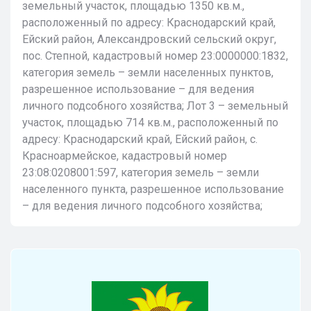
земельный участок, площадью 1350 кв.м.,
расположенный по адресу: Краснодарский край,
Ейский район, Александровский сельский округ,
пос. Степной, кадастровый номер 23:0000000:1832,
категория земель – земли населенных пунктов,
разрешенное использование – для ведения
личного подсобного хозяйства; Лот 3 – земельный
участок, площадью 714 кв.м., расположенный по
адресу: Краснодарский край, Ейский район, с.
Красноармейское, кадастровый номер
23:08:0208001:597, категория земель – земли
населенного пункта, разрешенное использование
– для ведения личного подсобного хозяйства;