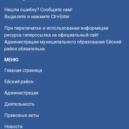
Нашли ошибку? Сообщите нам!
Выделите и нажмите Ctr+Enter
При перепечатке и использовании информации
ресурса гиперссылка на официальный сайт
Администрации муниципального образования Ейский
район обязательна
МЕНЮ
Главная страница
Ейский район
Администрация
Деятельность
Правовые акты
Новости