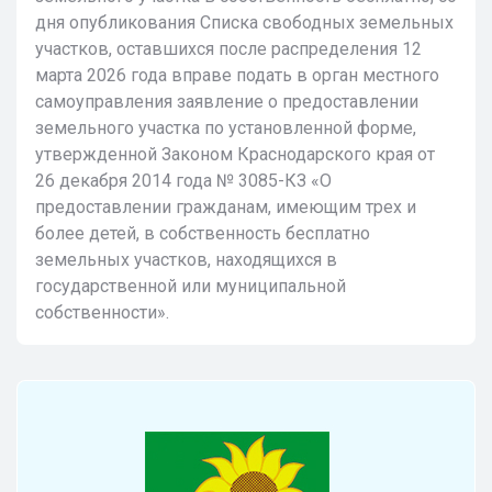
дня опубликования Списка свободных земельных
участков, оставшихся после распределения 12
марта 2026 года вправе подать в орган местного
самоуправления заявление о предоставлении
земельного участка по установленной форме,
утвержденной Законом Краснодарского края от
26 декабря 2014 года № 3085-КЗ «О
предоставлении гражданам, имеющим трех и
более детей, в собственность бесплатно
земельных участков, находящихся в
государственной или муниципальной
собственности».