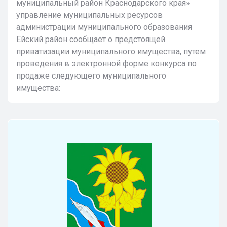
муниципальный район Краснодарского края»
управление муниципальных ресурсов
администрации муниципального образования
Ейский район сообщает о предстоящей
приватизации муниципального имущества, путем
проведения в электронной форме конкурса по
продаже следующего муниципального
имущества: