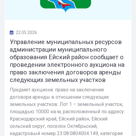
22.05.2026
Управление муниципальных ресурсов
администрации муниципального
образования Ейский район сообщает о
проведении электронного аукциона на
право заключения договоров аренды
следующих земельных участков
Предмет аукциона: право на заключение
договора аренды в отношении следующих
земельных участков: Лот 1 – земельный участок,
площадью 10000 кв.м, расположенный по адресу:
Краснодарский край, Ейский район, Ейский
сельский округ, поселок Октябрьский,
кадастровый номер 23:08:0804004:149, категория