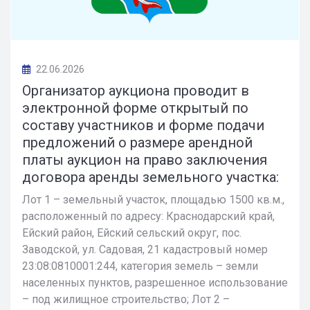
22.06.2026
Организатор аукциона проводит в
электронной форме открытый по
составу участников и форме подачи
предложений о размере арендной
платы аукцион на право заключения
договора аренды земельного участка:
Лот 1 – земельный участок, площадью 1500 кв.м.,
расположенный по адресу: Краснодарский край,
Ейский район, Ейский сельский округ, пос.
Заводской, ул. Садовая, 21 кадастровый номер
23:08:0810001:244, категория земель – земли
населенных пунктов, разрешенное использование
– под жилищное строительство; Лот 2 –