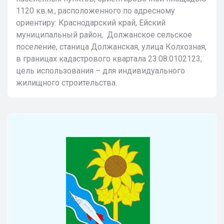
1120 кв.м., расположенного по адресному
ориентиру: Краснодарский край, Ейский
муниципальный район, Должанское сельское
поселение, станица Должанская, улица Колхозная,
в границах кадастрового квартала 23:08:0102123,
цель использования – для индивидуального
жилищного строительства.