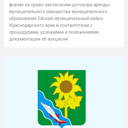
форме на право заключения договора аренды
муниципального имущества муниципального
образования Ейский муниципальный район
Краснодарского края в соответствии с
процедурами, условиями и положениями
документации об аукционе.