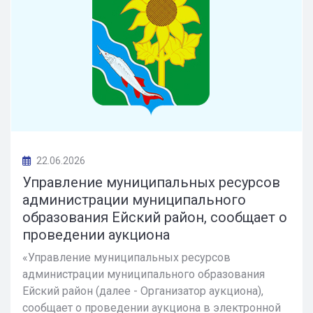
22.06.2026
Управление муниципальных ресурсов
администрации муниципального
образования Ейский район, сообщает о
проведении аукциона
«Управление муниципальных ресурсов
администрации муниципального образования
Ейский район (далее - Организатор аукциона),
сообщает о проведении аукциона в электронной