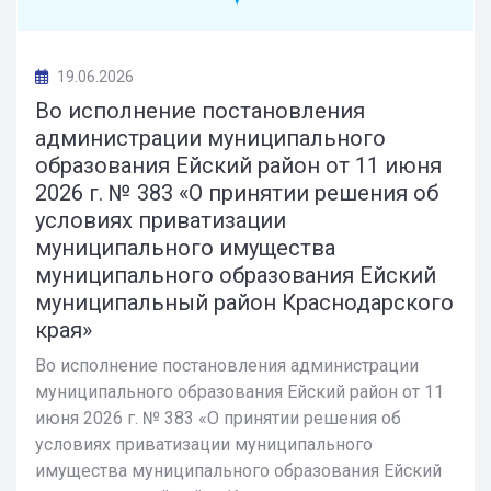
19.06.2026
Во исполнение постановления
администрации муниципального
образования Ейский район от 11 июня
2026 г. № 383 «О принятии решения об
условиях приватизации
муниципального имущества
муниципального образования Ейский
муниципальный район Краснодарского
края»
Во исполнение постановления администрации
муниципального образования Ейский район от 11
июня 2026 г. № 383 «О принятии решения об
условиях приватизации муниципального
имущества муниципального образования Ейский