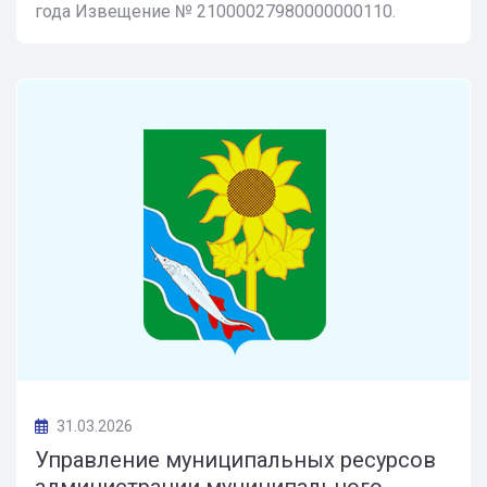
года Извещение № 21000027980000000110.
31.03.2026
Управление муниципальных ресурсов