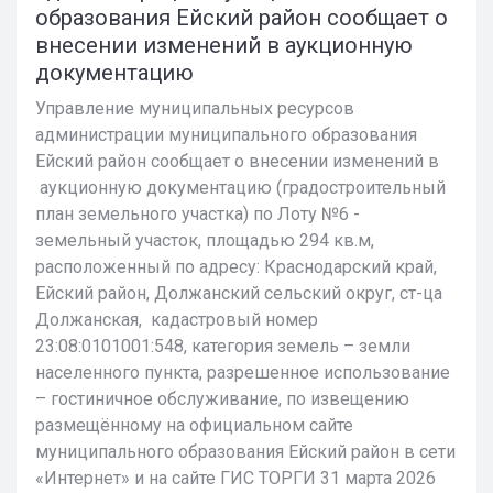
образования Ейский район сообщает о
внесении изменений в аукционную
документацию
Управление муниципальных ресурсов
администрации муниципального образования
Ейский район сообщает о внесении изменений в
аукционную документацию (градостроительный
план земельного участка) по Лоту №6 -
земельный участок, площадью 294 кв.м,
расположенный по адресу: Краснодарский край,
Ейский район, Должанский сельский округ, ст-ца
Должанская, кадастровый номер
23:08:0101001:548, категория земель – земли
населенного пункта, разрешенное использование
– гостиничное обслуживание, по извещению
размещённому на официальном сайте
муниципального образования Ейский район в сети
«Интернет» и на сайте ГИС ТОРГИ 31 марта 2026