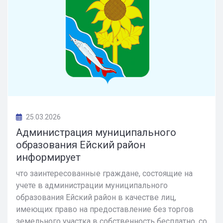
25.03.2026
Администрация муниципального
образования Ейский район
информирует
что заинтересованные граждане, состоящие на
учете в администрации муниципального
образования Ейский район в качестве лиц,
имеющих право на предоставление без торгов
земельного участка в собственность бесплатно, со