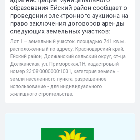
администрации муниципального
образования Ейский район сообщает о
проведении электронного аукциона на
право заключения договоров аренды
следующих земельных участков:
Лот 1 – земельный участок, площадью 741 кв.м.,
расположенный по адресу: Краснодарский край,
Ейский район, Должанский сельский округ, ст-ца
Должанская, ул. Приморская,1Н, кадастровый
номер 23:08:0000000:1031, категория земель –
земли населенного пункта, разрешенное
использование - для индивидуального
жилищного строительства;