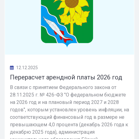
12.12.2025
Перерасчет арендной платы 2026 год
В связи с принятием Федерального закона от
28.11.2025 г. № 426-ФЗ "О федеральном бюджете
на 2026 год и на плановый период 2027 и 2028
годов", которым установлен уровень инфляции, на
соответствующий финансовый год в размере не
превышающем 4,0 процента (декабрь 2026 года к
декабрю 2025 года), администрация