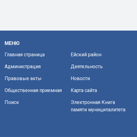
МЕНЮ
Главная страница
Ейский район
Администрация
Деятельность
Правовые акты
Новости
Общественная приемная
Карта сайта
Поиск
Электронная Книга
памяти муниципалитета