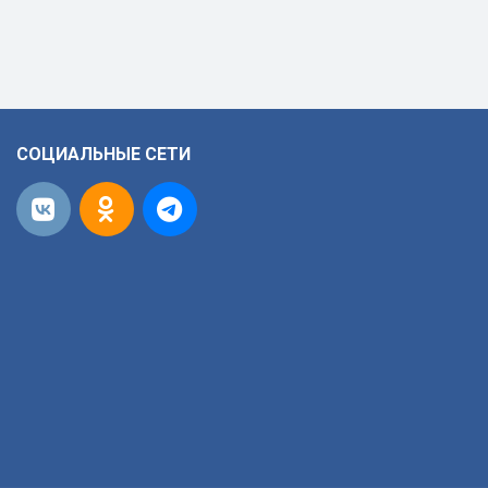
СОЦИАЛЬНЫЕ СЕТИ