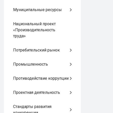
Муниципальные ресурсы
Национальный проект
«Производительность
труда»
Потребительский рынок
Промышленность
Противодействие коррупции
Проектная деятельность
Стандарты развития
конкуренции