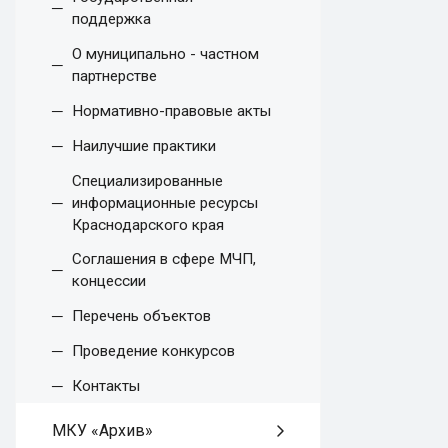
поддержка
О муниципально - частном
партнерстве
Нормативно-правовые акты
Наилучшие практики
Специализированные
информационные ресурсы
Краснодарского края
Соглашения в сфере МЧП,
концессии
Перечень объектов
Проведение конкурсов
Контакты
МКУ «Архив»