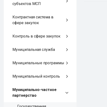
субъектов МСП
Контрактная система в
сфере закупок
Контроль в сфере закупок
Муниципальная служба
Муниципальные программы
Муниципальный контроль
Муниципально-частное
партнерство
Государственная