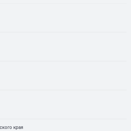
кого края