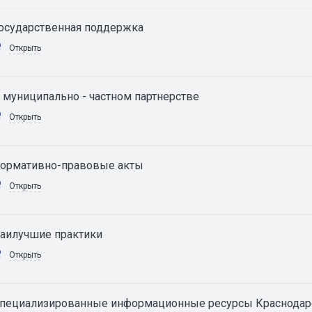
осударственная поддержка
Открыть
 муниципально - частном партнерстве
Открыть
ормативно-правовые акты
Открыть
аилучшие практики
Открыть
пециализированные информационные ресурсы Краснодарс