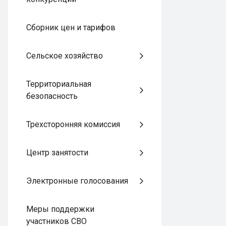
Сборник цен и тарифов
Сельское хозяйство
Территориальная
безопасность
Трехсторонняя комиссия
Центр занятости
Электронные голосования
Меры поддержки
участников СВО