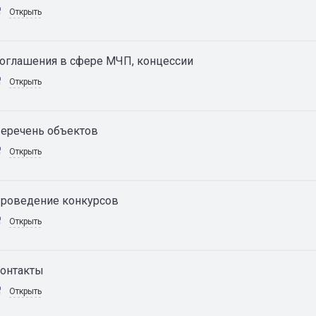
Открыть
оглашения в сфере МЧП, концессии
Открыть
еречень объектов
Открыть
роведение конкурсов
Открыть
онтакты
Открыть