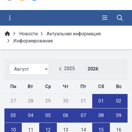
Новости
Актуальная информация
Информирование
2025
2026
Пн
Вт
Ср
Чт
Пт
Сб
Вс
27
28
29
30
31
01
02
03
04
05
06
07
08
09
10
11
12
13
14
15
16