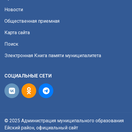
Новости
Общественная приемная
Карта сайта
Поиск
Электронная Книга памяти муниципалитета
СОЦИАЛЬНЫЕ СЕТИ
© 2025 Администрация муниципального образования
Ейский район, официальный сайт