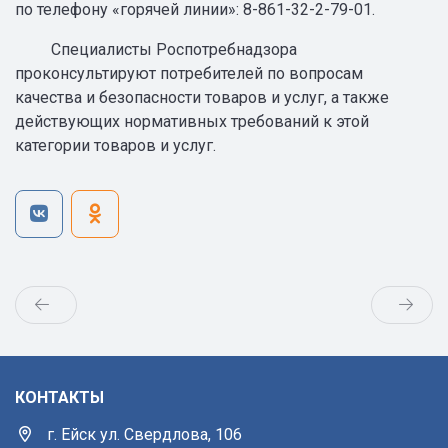
по телефону «горячей линии»: 8-861-32-2-79-01.
Специалисты Роспотребнадзора
проконсультируют потребителей по вопросам
качества и безопасности товаров и услуг, а также
действующих нормативных требований к этой
категории товаров и услуг.
КОНТАКТЫ
г. Ейск ул. Свердлова, 106