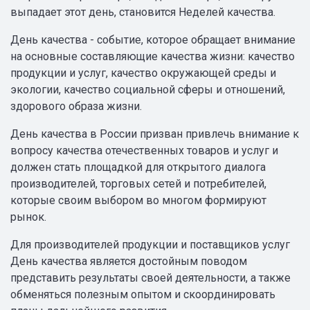
выпадает этот день, становится Неделей качества.
День качества - событие, которое обращает внимание
на основные составляющие качества жизни: качество
продукции и услуг, качество окружающей среды и
экологии, качество социальной сферы и отношений,
здорового образа жизни.
День качества в России призван привлечь внимание к
вопросу качества отечественных товаров и услуг и
должен стать площадкой для открытого диалога
производителей, торговых сетей и потребителей,
которые своим выбором во многом формируют
рынок.
Для производителей продукции и поставщиков услуг
День качества является достойным поводом
представить результаты своей деятельности, а также
обменяться полезным опытом и скоординировать