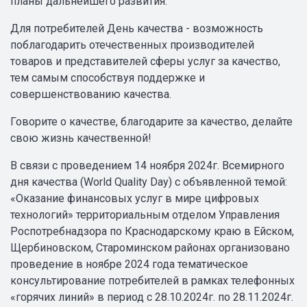
планы дальнейшего развития.
Для потребителей День качества - возможность
поблагодарить отечественных производителей
товаров и представителей сферы услуг за качество,
тем самым способствуя поддержке и
совершенствованию качества.
Говорите о качестве, благодарите за качество, делайте
свою жизнь качественной!
В связи с проведением 14 ноября 2024г. Всемирного
дня качества (World Quality Day) с объявленной темой:
«Оказание финансовых услуг в мире цифровых
технологий» территориальным отделом Управления
Роспотребнадзора по Краснодарскому краю в Ейском,
Щербиновском, Староминском районах организовано
проведение в ноябре 2024 года тематическое
консультирование потребителей в рамках телефонных
«горячих линий» в период с 28.10.2024г. по 28.11.2024г.