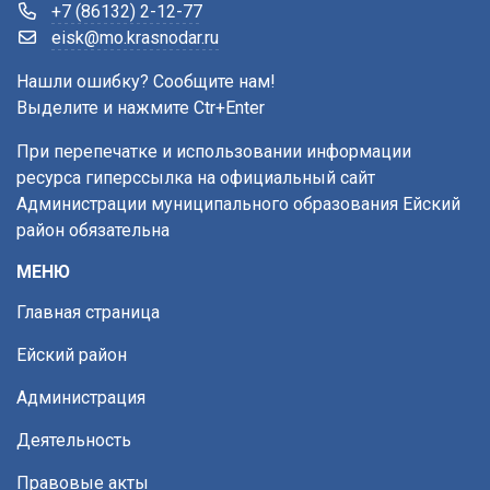
+7 (86132) 2-12-77
eisk@mo.krasnodar.ru
Нашли ошибку? Сообщите нам!
Выделите и нажмите Ctr+Enter
При перепечатке и использовании информации
ресурса гиперссылка на официальный сайт
Администрации муниципального образования Ейский
район обязательна
МЕНЮ
Главная страница
Ейский район
Администрация
Деятельность
Правовые акты