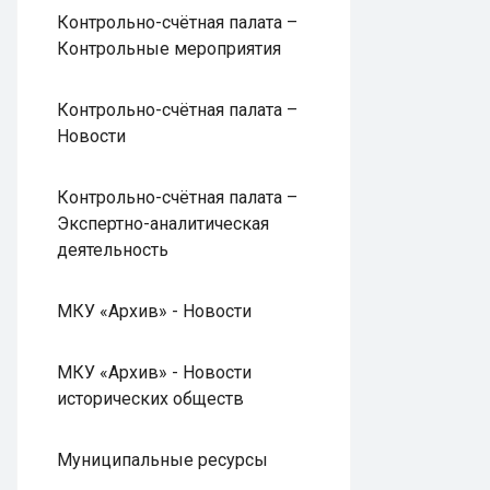
Контрольно-счётная палата –
Контрольные мероприятия
Контрольно-счётная палата –
Новости
Контрольно-счётная палата –
Экспертно-аналитическая
деятельность
МКУ «Архив» - Новости
МКУ «Архив» - Новости
исторических обществ
Муниципальные ресурсы