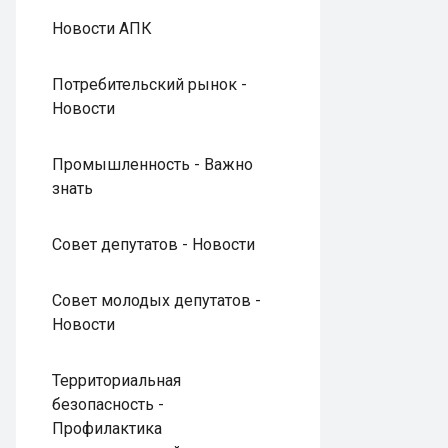
Новости АПК
Потребительский рынок -
Новости
Промышленность - Важно
знать
Совет депутатов - Новости
Совет молодых депутатов -
Новости
Территориальная
безопасность -
Профилактика