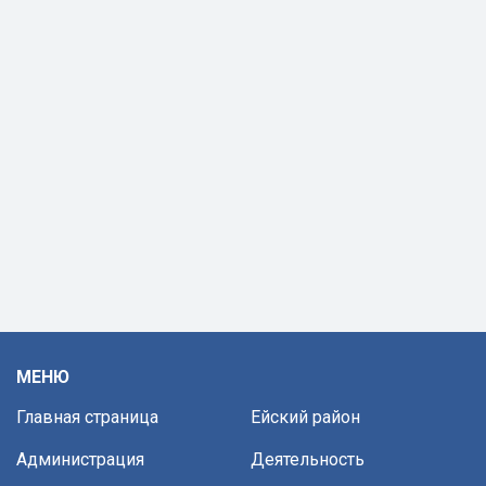
МЕНЮ
Главная страница
Ейский район
Администрация
Деятельность