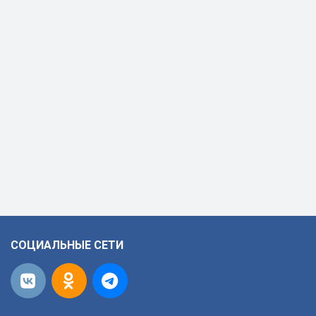
СОЦИАЛЬНЫЕ СЕТИ