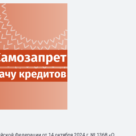
ской Федерации от 14 октября 2024 г. № 1368 «О