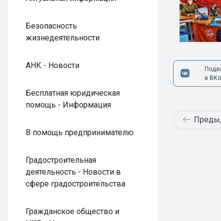
Безопасность
жизнедеятельности
АНК - Новости
Поде
в ВКо
Бесплатная юридическая
помощь - Информация
Преды
В помощь предпринимателю
Градостроительная
деятельность - Новости в
сфере градостроительства
Гражданское общество и