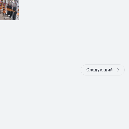
Следующий