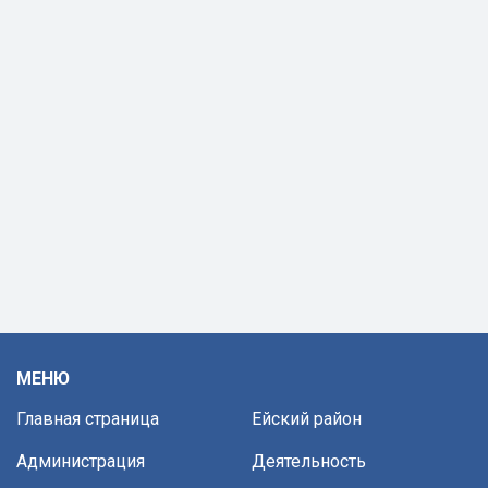
МЕНЮ
Главная страница
Ейский район
Администрация
Деятельность