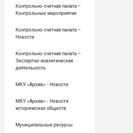
Контрольно-счётная палата –
Контрольные мероприятия
Контрольно-счётная палата –
Новости
Контрольно-счётная палата –
Экспертно-аналитическая
деятельность
МКУ «Архив» - Новости
МКУ «Архив» - Новости
исторических обществ
Муниципальные ресурсы