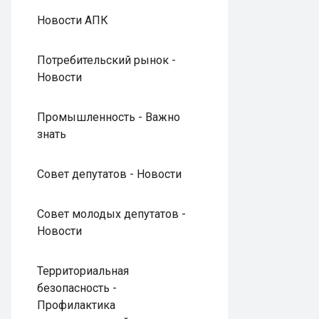
Новости АПК
Потребительский рынок -
Новости
Промышленность - Важно
знать
Совет депутатов - Новости
Совет молодых депутатов -
Новости
Территориальная
безопасность -
Профилактика