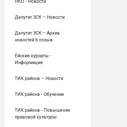
НКО - Новости
Депутат ЗСК – Новости
Депутат ЗСК – Архив
новостей 6 созыв
Ейские курорты -
Информация
ТИК района — Новости
ТИК района - Обучение
ТИК района - Повышение
правовой культуры