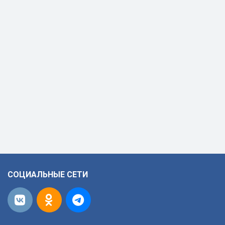
СОЦИАЛЬНЫЕ СЕТИ