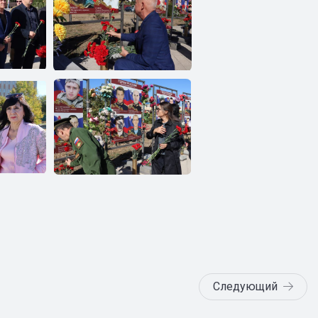
Следующий