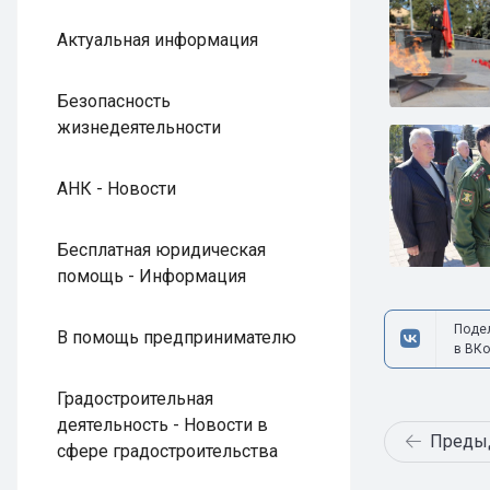
Актуальная информация
Безопасность
жизнедеятельности
АНК - Новости
Бесплатная юридическая
помощь - Информация
Поде
В помощь предпринимателю
в ВКо
Градостроительная
деятельность - Новости в
Преды
сфере градостроительства