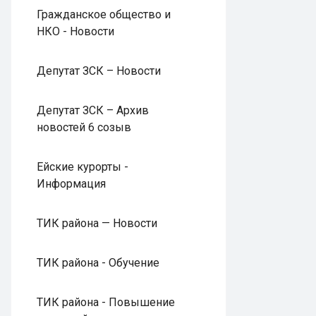
Гражданское общество и
НКО - Новости
Депутат ЗСК – Новости
Депутат ЗСК – Архив
новостей 6 созыв
Ейские курорты -
Информация
ТИК района — Новости
ТИК района - Обучение
ТИК района - Повышение