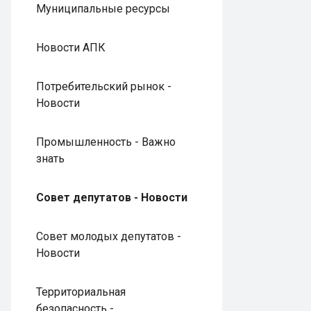
Муниципальные ресурсы
Новости АПК
Потребительский рынок -
Новости
Промышленность - Важно
знать
Совет депутатов - Новости
Совет молодых депутатов -
Новости
Территориальная
безопасность -