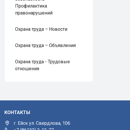
Профилактика
правонарушений
Охрана труда – Новости
Охрана труда – Объявления
Охрана труда - Трудовые
отношения
КОНТАКТЫ
г. Ейск ул. Свердлова, 106