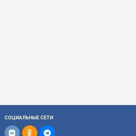
СОЦИАЛЬНЫЕ СЕТИ