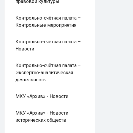
правовой культуры
Контрольно-счётная палата –
Контрольные мероприятия
Контрольно-счётная палата –
Новости
Контрольно-счётная палата –
Экспертно-аналитическая
деятельность
МКУ «Архив» - Новости
МКУ «Архив» - Новости
исторических обществ