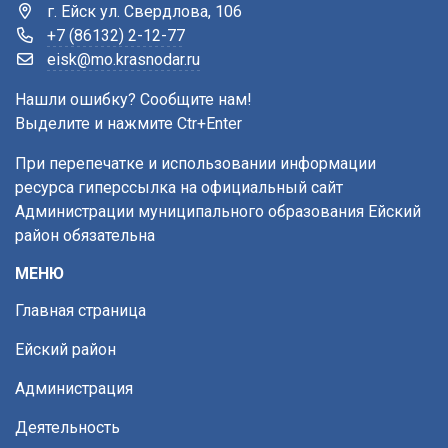
г. Ейск ул. Свердлова, 106
+7 (86132) 2-12-77
eisk@mo.krasnodar.ru
Нашли ошибку? Сообщите нам!
Выделите и нажмите Ctr+Enter
При перепечатке и использовании информации
ресурса гиперссылка на официальный сайт
Администрации муниципального образования Ейский
район обязательна
МЕНЮ
Главная страница
Ейский район
Администрация
Деятельность