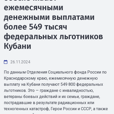
ежемесячными
денежными выплатами
более 549 тысяч
федеральных льготников
Кубани
26.11.2024
По данным Отделения Социального фонда России по
Краснодарскому краю, ежемесячную денежную
выплату на Кубани получают 549 800 федеральных
льготников. Это — граждане с инвалидностью,
ветераны боевых действий и их семьи, граждане,
пострадавшие в результате радиационных или
техногенных катастроф, Герои России и СССР, а также