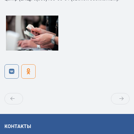
КОНТАКТЫ