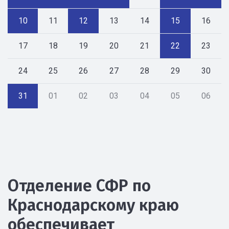
10
11
12
13
14
15
16
17
18
19
20
21
22
23
24
25
26
27
28
29
30
31
01
02
03
04
05
06
Отделение СФР по
Краснодарскому краю
обеспечивает