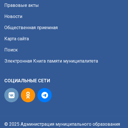
Правовые акты
Новости
Общественная приемная
Карта сайта
Поиск
Электронная Книга памяти муниципалитета
СОЦИАЛЬНЫЕ СЕТИ
© 2025 Администрация муниципального образования