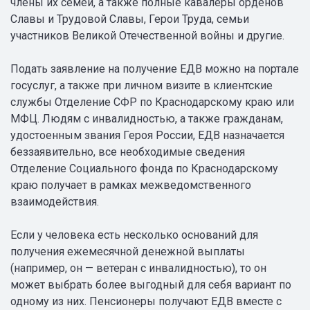
члены их семей, а также полные кавалеры орденов
Славы и Трудовой Славы, Герои Труда, семьи
участников Великой Отечественной войны и другие.
Подать заявление на получение ЕДВ можно на портале
госуслуг, а также при личном визите в клиентские
службы Отделение СФР по Краснодарскому краю или
МФЦ. Людям с инвалидностью, а также гражданам,
удостоенным звания Героя России, ЕДВ назначается
беззаявительно, все необходимые сведения
Отделение Социального фонда по Краснодарскому
краю получает в рамках межведомственного
взаимодействия.
Если у человека есть несколько оснований для
получения ежемесячной денежной выплаты
(например, он — ветеран с инвалидностью), то он
может выбрать более выгодный для себя вариант по
одному из них. Пенсионеры получают ЕДВ вместе с