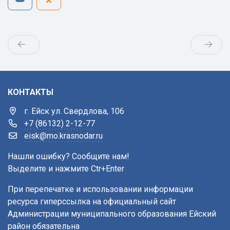
КОНТАКТЫ
г. Ейск ул. Свердлова, 106
+7 (86132) 2-12-77
eisk@mo.krasnodar.ru
Нашли ошибку? Сообщите нам!
Выделите и нажмите Ctr+Enter
При перепечатке и использовании информации
ресурса гиперссылка на официальный сайт
Администрации муниципального образования Ейский
район обязательна