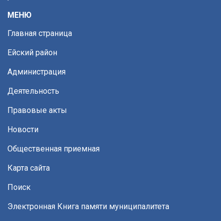
МЕНЮ
Главная страница
Ейский район
Администрация
Деятельность
Правовые акты
Новости
Общественная приемная
Карта сайта
Поиск
Электронная Книга памяти муниципалитета