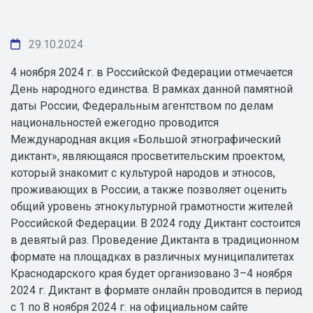
29.10.2024
4 ноября 2024 г. в Российской Федерации отмечается
День народного единства. В рамках данной памятной
даты России, Федеральным агентством по делам
национальностей ежегодно проводится
Международная акция «Большой этнографический
диктант», являющаяся просветительским проектом,
который знакомит с культурой народов и этносов,
проживающих в России, а также позволяет оценить
общий уровень этнокультурной грамотности жителей
Российской Федерации. В 2024 году Диктант состоится
в девятый раз. Проведение Диктанта в традиционном
формате на площадках в различных муниципалитетах
Краснодарского края будет организовано 3–4 ноября
2024 г. Диктант в формате онлайн проводится в период
с 1 по 8 ноября 2024 г. на официальном сайте