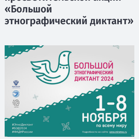
«Большой
этнографический диктант»