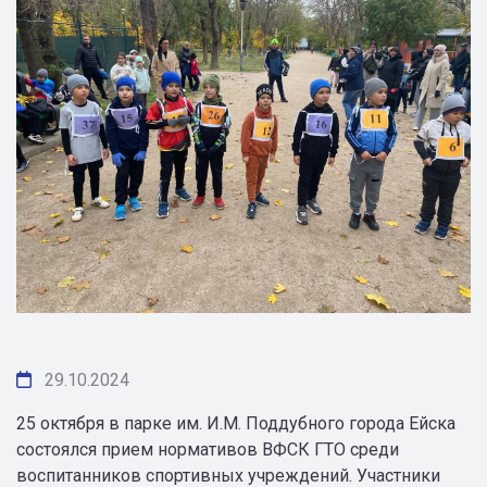
29.10.2024
25 октября в парке им. И.М. Поддубного города Ейска
состоялся прием нормативов ВФСК ГТО среди
воспитанников спортивных учреждений. Участники