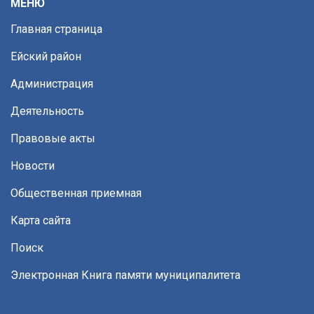
МЕНЮ
Главная страница
Ейский район
Администрация
Деятельность
Правовые акты
Новости
Общественная приемная
Карта сайта
Поиск
Электронная Книга памяти муниципалитета