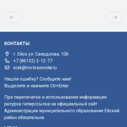
КОНТАКТЫ
г. Ейск ул. Свердлова, 106
+7 (86132) 2-12-77
eisk@mo.krasnodar.ru
Нашли ошибку? Сообщите нам!
Выделите и нажмите Ctr+Enter
При перепечатке и использовании информации
ресурса гиперссылка на официальный сайт
Администрации муниципального образования Ейский
район обязательна