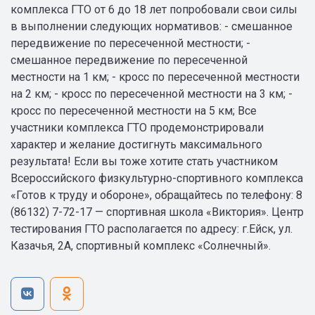
комплекса ГТО от 6 до 18 лет попробовали свои силы
в выполнении следующих нормативов: - смешанное
передвижение по пересеченной местности; -
смешанное передвижение по пересеченной
местности на 1 км; - кросс по пересеченной местности
на 2 км; - кросс по пересеченной местности на 3 км; -
кросс по пересеченной местности на 5 км; Все
участники комплекса ГТО продемонстрировали
характер и желание достигнуть максимального
результата! Если вы тоже хотите стать участником
Всероссийского физкультурно-спортивного комплекса
«Готов к труду и обороне», обращайтесь по телефону: 8
(86132) 7-72-17 — спортивная школа «Виктория». Центр
тестирования ГТО располагается по адресу: г.Ейск, ул.
Казачья, 2А, спортивный комплекс «Солнечный».