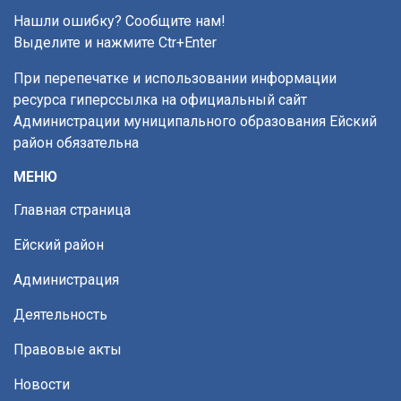
Нашли ошибку? Сообщите нам!
Выделите и нажмите Ctr+Enter
При перепечатке и использовании информации
ресурса гиперссылка на официальный сайт
Администрации муниципального образования Ейский
район обязательна
МЕНЮ
Главная страница
Ейский район
Администрация
Деятельность
Правовые акты
Новости