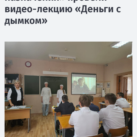
видео-лекцию «Деньги с
дымком»