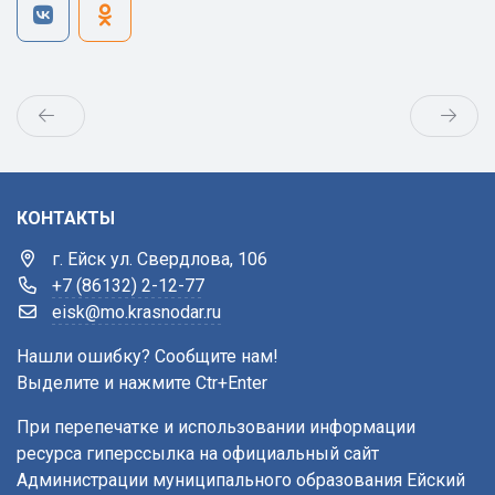
КОНТАКТЫ
г. Ейск ул. Свердлова, 106
+7 (86132) 2-12-77
eisk@mo.krasnodar.ru
Нашли ошибку? Сообщите нам!
Выделите и нажмите Ctr+Enter
При перепечатке и использовании информации
ресурса гиперссылка на официальный сайт
Администрации муниципального образования Ейский