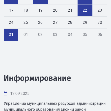
17
18
19
20
21
22
23
24
25
26
27
28
29
30
31
01
02
03
04
05
06
Информирование
18.09.2025
Управление муниципальных ресурсов администрации
муниципального образования Ейский район