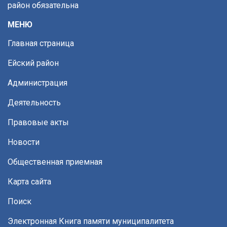
район обязательна
МЕНЮ
Главная страница
Ейский район
Администрация
Деятельность
Правовые акты
Новости
Общественная приемная
Карта сайта
Поиск
Электронная Книга памяти муниципалитета