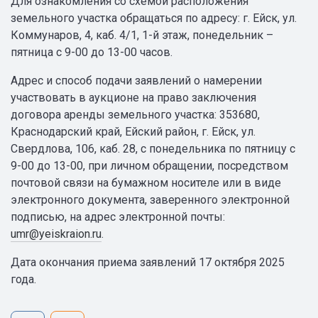
Для ознакомления со схемой расположения
земельного участка обращаться по адресу: г. Ейск, ул.
Коммунаров, 4, каб. 4/1, 1-й этаж, понедельник –
пятница с 9-00 до 13-00 часов.
Адрес и способ подачи заявлений о намерении
участвовать в аукционе на право заключения
договора аренды земельного участка: 353680,
Краснодарский край, Ейский район, г. Ейск, ул.
Свердлова, 106, каб. 28, с понедельника по пятницу с
9-00 до 13-00, при личном обращении, посредством
почтовой связи на бумажном носителе или в виде
электронного документа, заверенного электронной
подписью, на адрес электронной почты:
umr@yeiskraion.ru
.
Дата окончания приема заявлений 17 октября 2025
года.