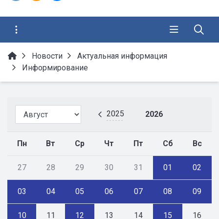
Новости
Актуальная информация
Информирование
2025
2026
Пн
Вт
Ср
Чт
Пт
Сб
Вс
27
28
29
30
31
01
02
03
04
05
06
07
08
09
10
11
12
13
14
15
16