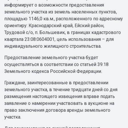
информирует о возможности предоставления
земельного участка из земель населенных пунктов,
площадью 1146,0 кв.м., расположенного по адресному
ориентиру: Краснодарский край, Ейский район,
Трудовой с/о, п. Большевик, в границах кадастрового
квартала 23:08:0604001, цель использования – для
индивидуального жилищного строительства.
Предоставление земельного участка будет
осуществляться в соответствии со статьей 39.18
Земельного кодекса Российской Федерации.
Граждане, заинтересованные в предоставлении
земельного участка, в течение тридцати дней со дня
размещения настоящего извещения вправе подать
заявление о намерении участвовать в аукционе на
право заключения договора аренды земельного
участка.