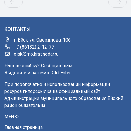
КОНТАКТЫ
г. Ейск ул. Свердлова, 106
+7 (86132) 2-12-77
eisk@mo.krasnodar.ru
Нашли ошибку? Сообщите нам!
Выделите и нажмите Ctr+Enter
При перепечатке и использовании информации
ресурса гиперссылка на официальный сайт
Администрации муниципального образования Ейский
район обязательна
МЕНЮ
Главная страница