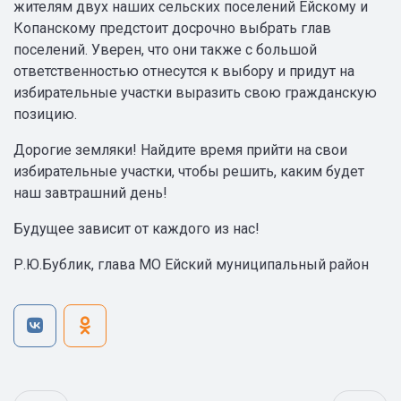
жителям двух наших сельских поселений Ейскому и
Копанскому предстоит досрочно выбрать глав
поселений. Уверен, что они также с большой
ответственностью отнесутся к выбору и придут на
избирательные участки выразить свою гражданскую
позицию.
Дорогие земляки! Найдите время прийти на свои
избирательные участки, чтобы решить, каким будет
наш завтрашний день!
Будущее зависит от каждого из нас!
Р.Ю.Бублик, глава МО Ейский муниципальный район