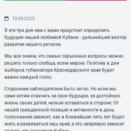
10.09.2025
В эти три дня нам с вами предстоит определить
будущее нашей любимой Кубани - дальнейший вектор
развития нашего региона.
Мы все знаем, что самые серьезные вопросы можно
решить только сообща, всем миром. Поэтому в дни
выборов губернатора Краснодарского края будет
важен каждый голос.
Сторонним наблюдателем быть легко. Но если мы
сами хотим отвечать за свое будущее, за достойную
жизнь своих детей, нельзя оставаться в стороне. От
нашей гражданской позиции и активности в день
голосования зависит, как в ближайшие пять лет будет
жить и развиваться наш край, а это напрямую зависит
от того, кто возглавит Кубань.