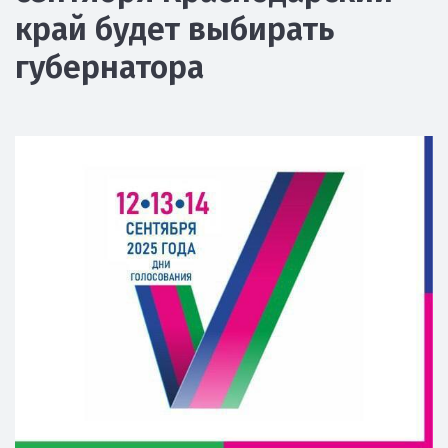
край будет выбирать
губернатора