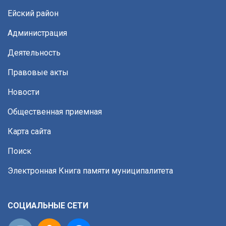
Ейский район
Администрация
Деятельность
Правовые акты
Новости
Общественная приемная
Карта сайта
Поиск
Электронная Книга памяти муниципалитета
СОЦИАЛЬНЫЕ СЕТИ