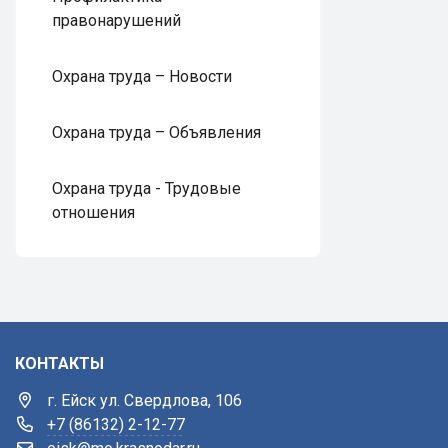
правонарушений
Охрана труда – Новости
Охрана труда – Объявления
Охрана труда - Трудовые
отношения
КОНТАКТЫ
г. Ейск ул. Свердлова, 106
+7 (86132) 2-12-77