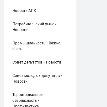
Новости АПК
Потребительский рынок -
Новости
Промышленность - Важно
знать
Совет депутатов - Новости
Совет молодых депутатов -
Новости
Территориальная
безопасность -
Профилактика