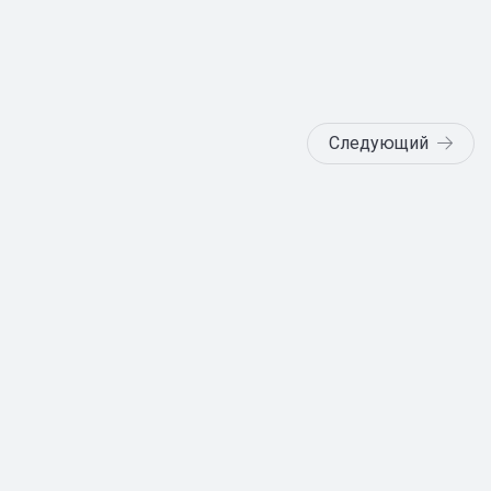
Следующий