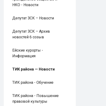
НКО - Новости
Депутат ЗСК – Новости
Депутат ЗСК – Архив
новостей 6 созыв
Ейские курорты -
Информация
ТИК района — Новости
ТИК района - Обучение
ТИК района - Повышение
правовой культуры