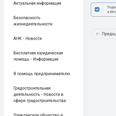
Актуальная информация
Поде
в ВКо
Безопасность
жизнедеятельности
Преды
АНК - Новости
Бесплатная юридическая
помощь - Информация
В помощь предпринимателю
Градостроительная
деятельность - Новости в
сфере градостроительства
Гражданское общество и