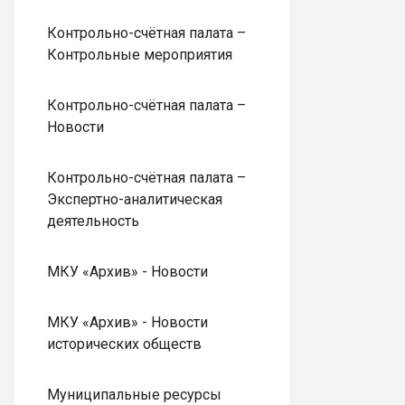
Контрольно-счётная палата –
Контрольные мероприятия
Контрольно-счётная палата –
Новости
Контрольно-счётная палата –
Экспертно-аналитическая
деятельность
МКУ «Архив» - Новости
МКУ «Архив» - Новости
исторических обществ
Муниципальные ресурсы