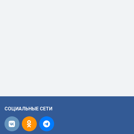
СОЦИАЛЬНЫЕ СЕТИ