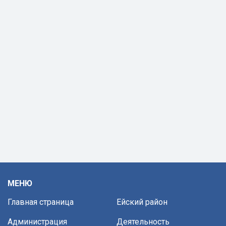
МЕНЮ
Главная страница
Ейский район
Администрация
Деятельность