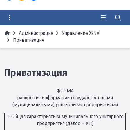
Администрация
Управление ЖКХ
Приватизация
Приватизация
ФОРМА
раскрытия информации государственными
(муниципальными) унитарными предприятиями
1. Общая характеристика муниципального унитарного
предприятия (далее – УП)