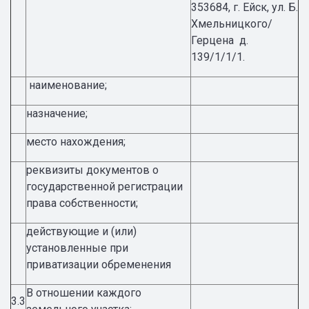
353684, г. Ейск, ул. Б.
Хмельницкого/
Герцена д.
139/1/1/1.
наименование;
назначение;
место нахождения;
реквизиты документов о
государственной регистрации
права собственности;
действующие и (или)
установленные при
приватизации обременения
В отношении каждого
3.3