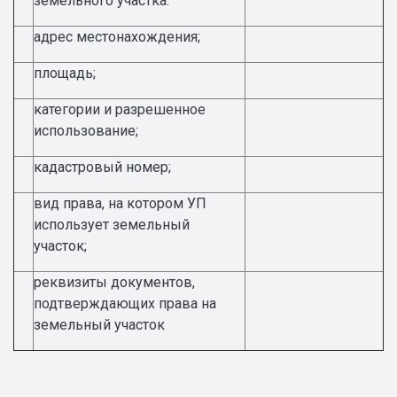
земельного участка:
адрес местонахождения;
площадь;
категории и разрешенное
использование;
кадастровый номер;
вид права, на котором УП
использует земельный
участок;
реквизиты документов,
подтверждающих права на
земельный участок