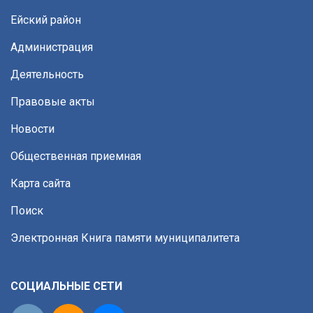
Ейский район
Администрация
Деятельность
Правовые акты
Новости
Общественная приемная
Карта сайта
Поиск
Электронная Книга памяти муниципалитета
СОЦИАЛЬНЫЕ СЕТИ