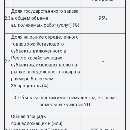
Доля государственного заказа
2.3
в общем объеме
95%
выполняемых работ (услуг) (%)
Доля на рынке определенного
товара хозяйствующего
субъекта, включенного в
Реестр хозяйствующих
2.4
-
субъектов, имеющих долю на
рынке определенного товара в
размере более чем
35 процентов (%)
3. Объекты недвижимого имущества, включая
земельные участки УП
Общая площадь
принадлежащих и (или)