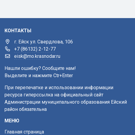
КОНТАКТЫ
г. Ейск ул. Свердлова, 106
+7 (86132) 2-12-77
eisk@mo.krasnodar.ru
Нашли ошибку? Сообщите нам!
Выделите и нажмите Ctr+Enter
При перепечатке и использовании информации
ресурса гиперссылка на официальный сайт
Администрации муниципального образования Ейский
район обязательна
МЕНЮ
Главная страница