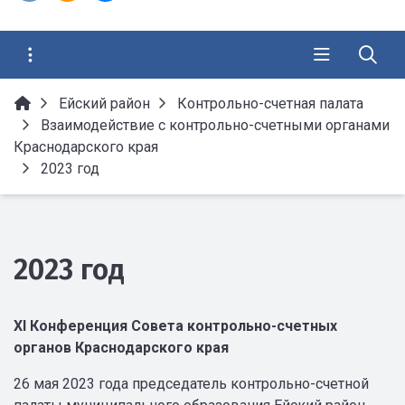
Ейский район
Контрольно-счетная палата
Взаимодействие с контрольно-счетными органами
Краснодарского края
2023 год
2023 год
ХI Конференция Совета контрольно-счетных
органов Краснодарского края
26 мая 2023 года председатель контрольно-счетной