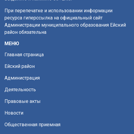
При перепечатке и использовании информации
ресурса гиперссылка на официальный сайт
Администрации муниципального образования Ейский
район обязательна
МЕНЮ
Главная страница
Ейский район
Администрация
Деятельность
Правовые акты
Новости
Общественная приемная