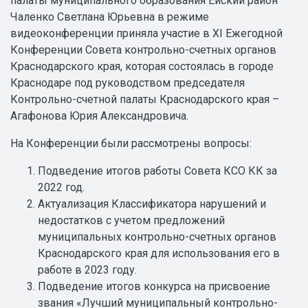
палаты муниципального образования Ейский район
Чаленко Светлана Юрьевна в режиме
видеоконференции приняла участие в ХI Ежегодной
Конференции Совета контрольно-счетных органов
Краснодарского края, которая состоялась в городе
Краснодаре под руководством председателя
Контрольно-счетной палаты Краснодарского края –
Агафонова Юрия Александровича.
На Конференции были рассмотрены вопросы:
Подведение итогов работы Совета КСО КК за
2022 год.
Актуализация Классификатора нарушений и
недостатков с учетом предложений
муниципальных контрольно-счетных органов
Краснодарского края для использования его в
работе в 2023 году.
Подведение итогов конкурса на присвоение
звания «Лучший муниципальный контрольно-