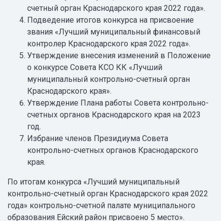
счетный орган Краснодарского края 2022 года».
Подведение итогов конкурса на присвоение
звания «Лучший муниципальный финансовый
контролер Краснодарского края 2022 года».
Утверждение внесения изменений в Положение
о конкурсе Совета КСО КК «Лучший
муниципальный контрольно-счетный орган
Краснодарского края».
Утверждение Плана работы Совета контрольно-
счетных органов Краснодарского края на 2023
год.
Избрание членов Президиума Совета
контрольно-счетных органов Краснодарского
края.
По итогам конкурса «Лучший муниципальный
контрольно-счетный орган Краснодарского края 2022
года» контрольно-счетной палате муниципального
образования Ейский район присвоено 5 место».