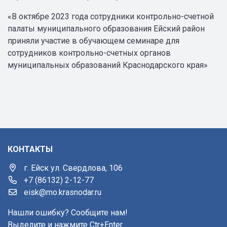
«В октябре 2023 года сотрудники контрольно-счетной
палаты муниципального образования Ейский район
приняли участие в обучающем семинаре для
сотрудников контрольно-счетных органов
муниципальных образований Краснодарского края»
КОНТАКТЫ
г. Ейск ул. Свердлова, 106
+7 (86132) 2-12-77
eisk@mo.krasnodar.ru
Нашли ошибку? Сообщите нам!
Выделите и нажмите Ctr+Enter