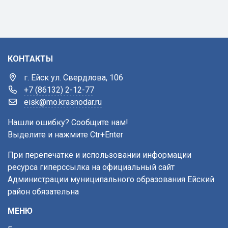
КОНТАКТЫ
г. Ейск ул. Свердлова, 106
+7 (86132) 2-12-77
eisk@mo.krasnodar.ru
Нашли ошибку? Сообщите нам!
Выделите и нажмите Ctr+Enter
При перепечатке и использовании информации
ресурса гиперссылка на официальный сайт
Администрации муниципального образования Ейский
район обязательна
МЕНЮ