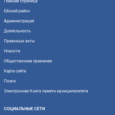
Главная страница
Ейский район
Администрация
Деятельность
Правовые акты
Новости
Общественная приемная
Карта сайта
Поиск
Электронная Книга памяти муниципалитета
СОЦИАЛЬНЫЕ СЕТИ