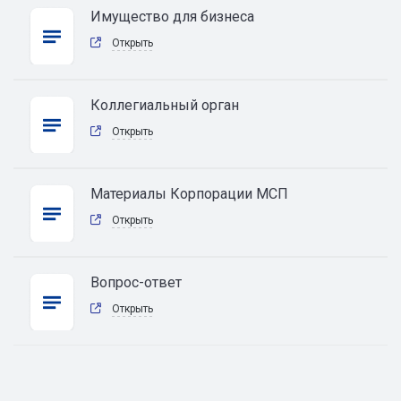
Имущество для бизнеса
Открыть
Коллегиальный орган
Открыть
Материалы Корпорации МСП
Открыть
Вопрос-ответ
Открыть