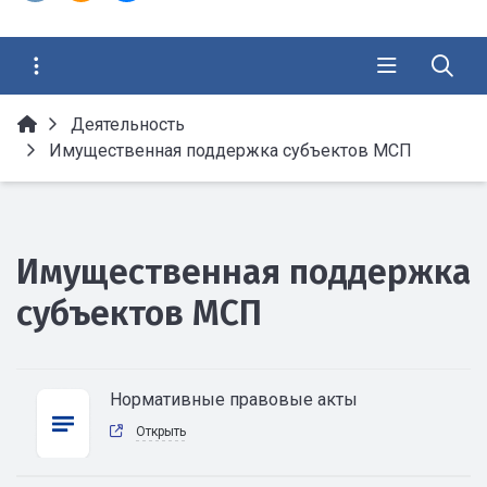
Деятельность
Имущественная поддержка субъектов МСП
Имущественная поддержка
субъектов МСП
Нормативные правовые акты
Открыть