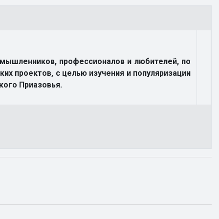
мышленников, профессионалов и любителей, по
ких проектов, с целью изучения и популяризации
кого Приазовья.