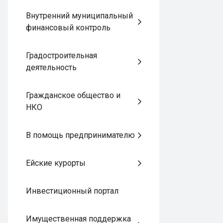
Внутренний муниципальный
финансовый контроль
Градостроительная
деятельность
Гражданское общество и
НКО
В помощь предпринимателю
Ейские курорты
Инвестиционный портал
Имущественная поддержка