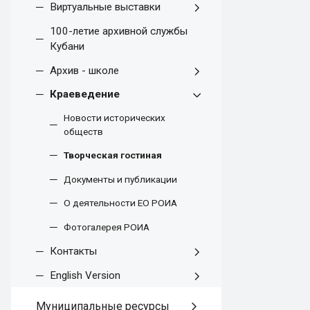
Виртуальные выставки
100-летие архивной службы
Кубани
Архив - школе
Краеведение
Новости исторических
обществ
Творческая гостиная
Документы и публикации
О деятельности ЕО РОИА
Фотогалерея РОИА
Контакты
English Version
Муниципальные ресурсы