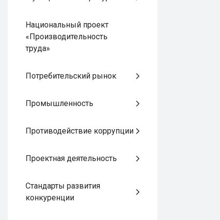
Национальный проект
«Производительность
труда»
Потребительский рынок
Промышленность
Противодействие коррупции
Проектная деятельность
Стандарты развития
конкуренции