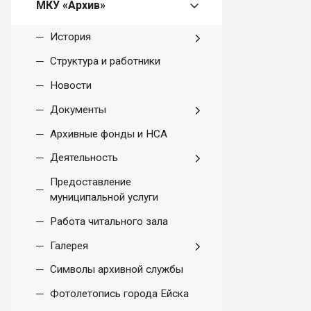
МКУ «Архив»
История
Структура и работники
Новости
Документы
Архивные фонды и НСА
Деятельность
Предоставление
муниципальной услуги
Работа читального зала
Галерея
Символы архивной службы
Фотолетопись города Ейска