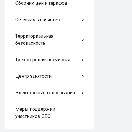
Сборник цен и тарифов
Сельское хозяйство
Территориальная
безопасность
Трехсторонняя комиссия
Центр занятости
Электронные голосования
Меры поддержки
участников СВО