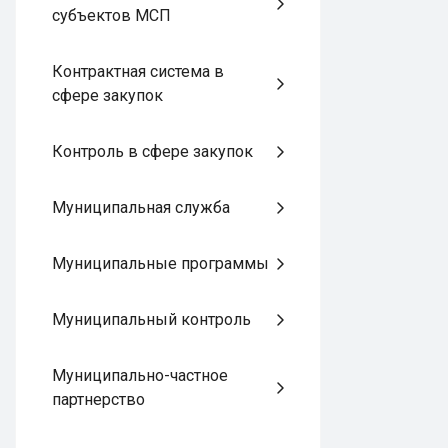
субъектов МСП
Контрактная система в
сфере закупок
Контроль в сфере закупок
Муниципальная служба
Муниципальные программы
Муниципальный контроль
Муниципально-частное
партнерство