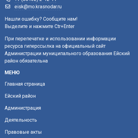
eisk@mo.krasnodar.ru
Нашли ошибку? Сообщите нам!
Выделите и нажмите Ctr+Enter
При перепечатке и использовании информации
ресурса гиперссылка на официальный сайт
Администрации муниципального образования Ейский
район обязательна
МЕНЮ
Главная страница
Ейский район
Администрация
Деятельность
Правовые акты