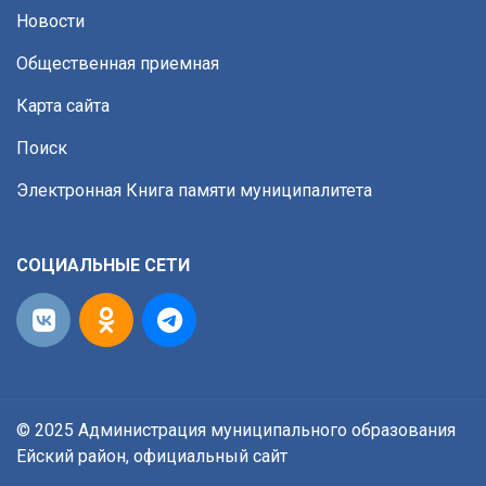
Новости
Общественная приемная
Карта сайта
Поиск
Электронная Книга памяти муниципалитета
СОЦИАЛЬНЫЕ СЕТИ
© 2025 Администрация муниципального образования
Ейский район, официальный сайт