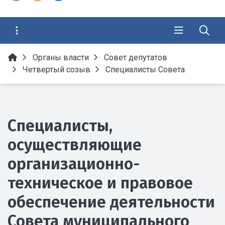
Органы власти
Совет депутатов
Четвертый созыв
Специалисты Совета
Специалисты,
осуществляющие
организационно-
техническое и правовое
обеспечение деятельности
Совета муниципального