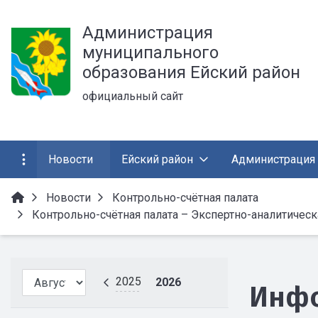
Администрация
муниципального
образования Ейский район
официальный сайт
Новости
Ейский район
Администрация
Новости
Контрольно-счётная палата
Контрольно-счётная палата – Экспертно-аналитическ
2025
2026
Инф