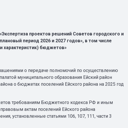
 «Экспертиза проектов решений Советов городского и
плановый период 2026 и 2027 годов», в том числе
 и характеристик) бюджетов»
глашениями о передаче полномочий по осуществлению
палатой муниципального образования Ейский район
айона о бюджетах поселений Ейского района на 2025 год
жетов требованиям Бюджетного кодекса РФ и иным
 правовым актам поселений Ейского района
ия, установленные статьями 106, 107, 111, части 3