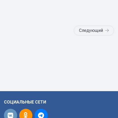
Следующий
СОЦИАЛЬНЫЕ СЕТИ