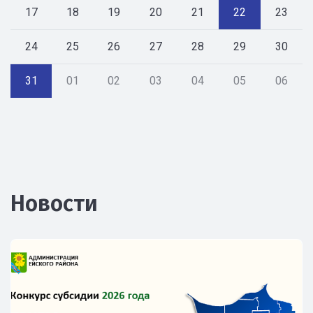
17
18
19
20
21
22
23
24
25
26
27
28
29
30
31
01
02
03
04
05
06
Новости