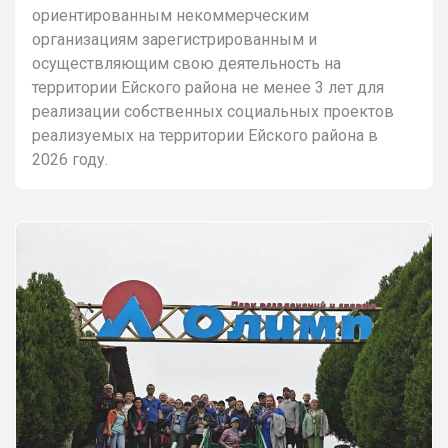
ориентированным некоммерческим
организациям зарегистрированным и
осуществляющим свою деятельность на
территории Ейского района не менее 3 лет для
реализации собственных социальных проектов
реализуемых на территории Ейского района в
2026 году.