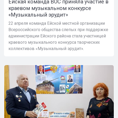
Ейская команда ВОС приняла участие в
краевом музыкальном конкурсе
«Музыкальный эрудит»
22 апреля команда Ейской местной организации
Всероссийского общества слепых при поддержке
администрации Ейского района стала участницей
краевого музыкального конкурса творческих
коллективов «Музыкальный эрудит».