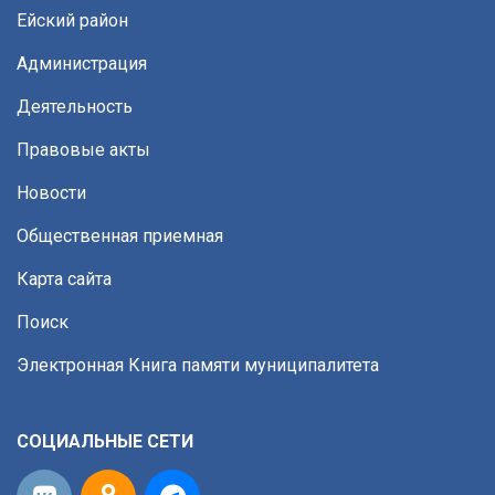
Ейский район
Администрация
Деятельность
Правовые акты
Новости
Общественная приемная
Карта сайта
Поиск
Электронная Книга памяти муниципалитета
СОЦИАЛЬНЫЕ СЕТИ