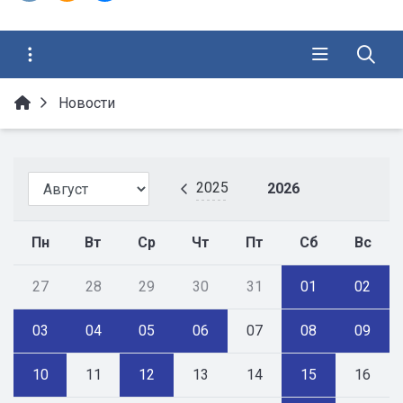
Новости
2025
2026
Пн
Вт
Ср
Чт
Пт
Сб
Вс
27
28
29
30
31
01
02
03
04
05
06
07
08
09
10
11
12
13
14
15
16