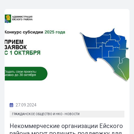
27.09.2024
ГРАЖДАНСКОЕ ОБЩЕСТВО И НКО - НОВОСТИ
Некоммерческие организации Ейского
района могут получить поддержку для