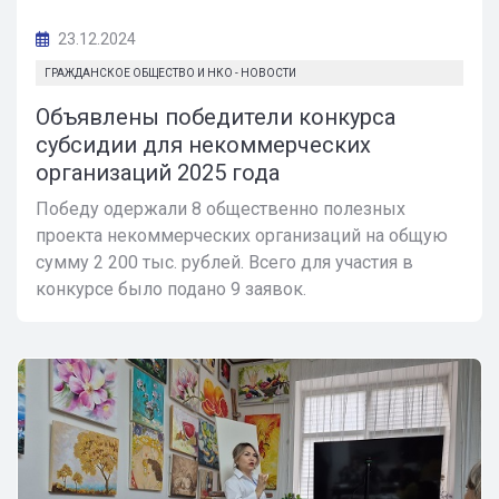
23.12.2024
ГРАЖДАНСКОЕ ОБЩЕСТВО И НКО - НОВОСТИ
Объявлены победители конкурса
субсидии для некоммерческих
организаций 2025 года
Победу одержали 8 общественно полезных
проекта некоммерческих организаций на общую
сумму 2 200 тыс. рублей. Всего для участия в
конкурсе было подано 9 заявок.