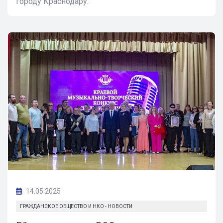
городу Краснодару.
14.05.2025
ГРАЖДАНСКОЕ ОБЩЕСТВО И НКО - НОВОСТИ