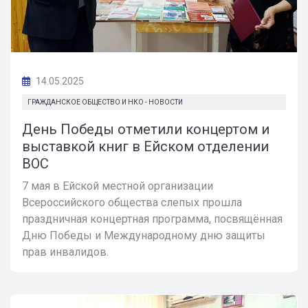
14.05.2025
ГРАЖДАНСКОЕ ОБЩЕСТВО И НКО - НОВОСТИ
День Победы отметили концертом и
выставкой книг в Ейском отделении
ВОС
7 мая в Ейской местной организации
Всероссийского общества слепых прошла
праздничная концертная программа, посвящённая
Дню Победы и Международному дню защиты
прав инвалидов.