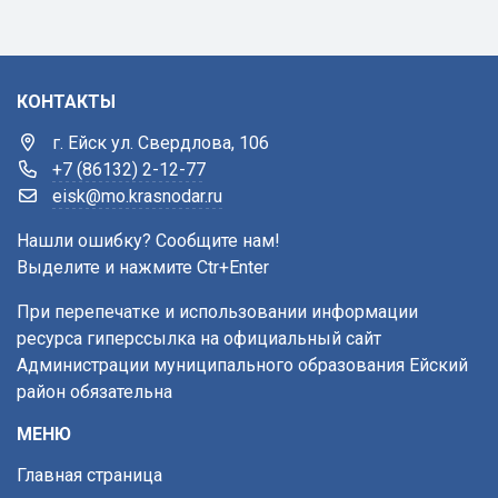
КОНТАКТЫ
г. Ейск ул. Свердлова, 106
+7 (86132) 2-12-77
eisk@mo.krasnodar.ru
Нашли ошибку? Сообщите нам!
Выделите и нажмите Ctr+Enter
При перепечатке и использовании информации
ресурса гиперссылка на официальный сайт
Администрации муниципального образования Ейский
район обязательна
МЕНЮ
Главная страница