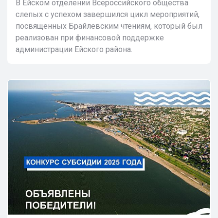
В Ейском отделении Всероссийского общества
слепых с успехом завершился цикл мероприятий,
посвященных Брайлевским чтениям, который был
реализован при финансовой поддержке
администрации Ейского района.