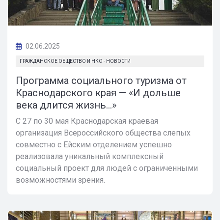
02.06.2025
ГРАЖДАНСКОЕ ОБЩЕСТВО И НКО - НОВОСТИ
Программа социального туризма от
Краснодарского края — «И дольше
века длится жизнь...»
С 27 по 30 мая Краснодарская краевая
организация Всероссийского общества слепых
совместно с Ейским отделением успешно
реализовала уникальный комплексный
социальный проект для людей с ограниченными
возможностями зрения.