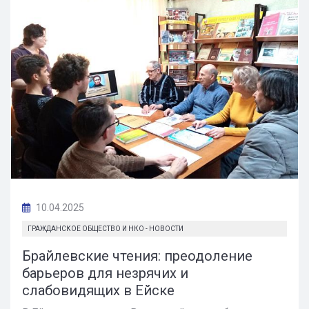
10.04.2025
ГРАЖДАНСКОЕ ОБЩЕСТВО И НКО - НОВОСТИ
Брайлевские чтения: преодоление
барьеров для незрячих и
слабовидящих в Ейске