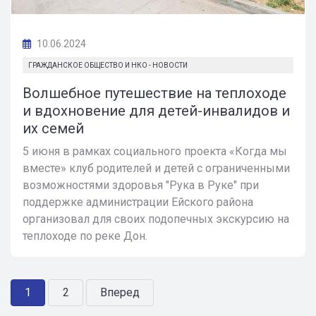
10.06.2024
ГРАЖДАНСКОЕ ОБЩЕСТВО И НКО - НОВОСТИ
Волшебное путешествие на теплоходе
и вдохновение для детей-инвалидов и
их семей
5 июня в рамках социального проекта «Когда мы
вместе» клуб родителей и детей с ограниченными
возможностями здоровья "Рука в Руке" при
поддержке администрации Ейского района
организовал для своих подопечных экскурсию на
теплоходе по реке Дон.
1
2
Вперед