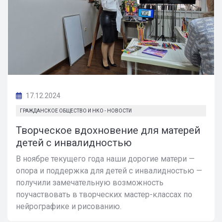
17.12.2024
ГРАЖДАНСКОЕ ОБЩЕСТВО И НКО - НОВОСТИ
Творческое вдохновение для матерей
детей с инвалидностью
В ноябре текущего года наши дорогие матери —
опора и поддержка для детей с инвалидностью —
получили замечательную возможность
поучаствовать в творческих мастер-классах по
нейрографике и рисованию.