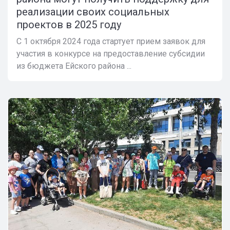
реализации своих социальных
проектов в 2025 году
С 1 октября 2024 года стартует прием заявок для
участия в конкурсе на предоставление субсидии
из бюджета Ейского района ...