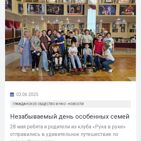
02.06.2025
ГРАЖДАНСКОЕ ОБЩЕСТВО И НКО - НОВОСТИ
Незабываемый день особенных семей
28 мая ребята и родители из клуба «Рука в руке»
отправились в удивительное путешествие по