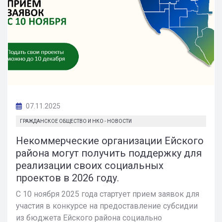
07.11.2025
ГРАЖДАНСКОЕ ОБЩЕСТВО И НКО - НОВОСТИ
Некоммерческие организации Ейского
района могут получить поддержку для
реализации своих социальных
проектов в 2026 году.
С 10 ноября 2025 года стартует прием заявок для
участия в конкурсе на предоставление субсидии
из бюджета Ейского района социально