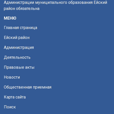
Администрации муниципального образования Ейский
район обязательна
МЕНЮ
Главная страница
Ейский район
Администрация
Деятельность
Правовые акты
Новости
Общественная приемная
Карта сайта
Поиск