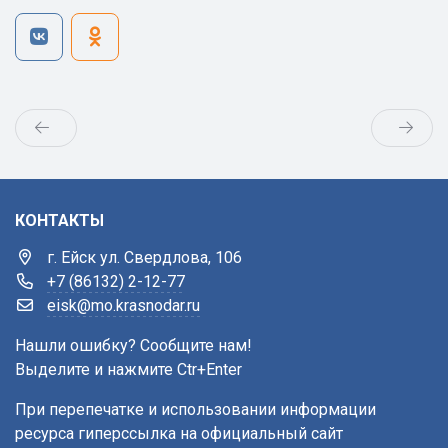
КОНТАКТЫ
г. Ейск ул. Свердлова, 106
+7 (86132) 2-12-77
eisk@mo.krasnodar.ru
Нашли ошибку? Сообщите нам!
Выделите и нажмите Ctr+Enter
При перепечатке и использовании информации
ресурса гиперссылка на официальный сайт