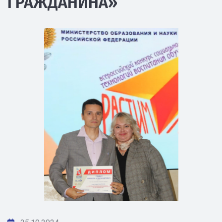
ГРАЖДАНИНА»