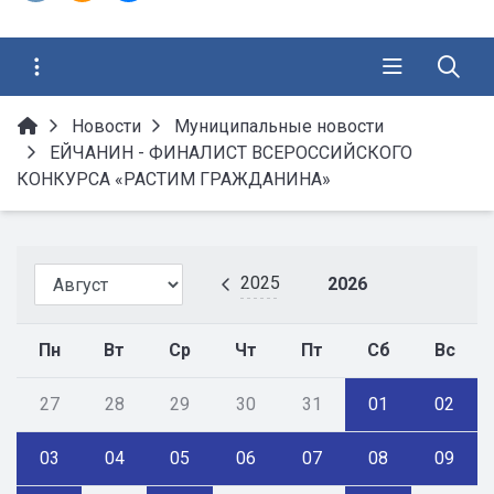
Новости
Муниципальные новости
ЕЙЧАНИН - ФИНАЛИСТ ВСЕРОССИЙСКОГО
КОНКУРСА «РАСТИМ ГРАЖДАНИНА»
2025
2026
Пн
Вт
Ср
Чт
Пт
Сб
Вс
27
28
29
30
31
01
02
03
04
05
06
07
08
09