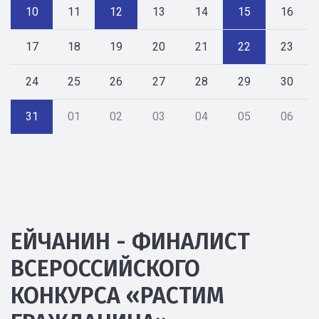
10
11
12
13
14
15
16
17
18
19
20
21
22
23
24
25
26
27
28
29
30
31
01
02
03
04
05
06
ЕЙЧАНИН - ФИНАЛИСТ
ВСЕРОССИЙСКОГО
КОНКУРСА «РАСТИМ