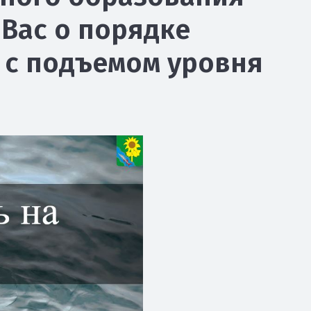
Вас о порядке
й с подъемом уровня