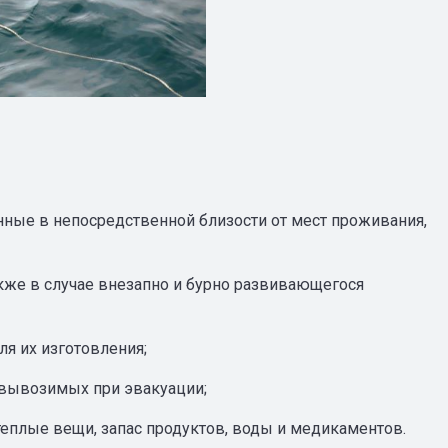
ные в непосредственной близости от мест проживания,
акже в случае внезапно и бурно развивающегося
ля их изготовления;
 вывозимых при эвакуации;
еплые вещи, запас продуктов, воды и медикаментов.