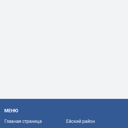
МЕНЮ
Главная страница
Ейский район