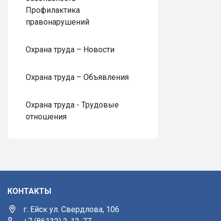
Профилактика
правонарушений
Охрана труда – Новости
Охрана труда – Объявления
Охрана труда - Трудовые
отношения
КОНТАКТЫ
г. Ейск ул. Свердлова, 106