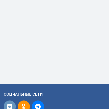
СОЦИАЛЬНЫЕ СЕТИ