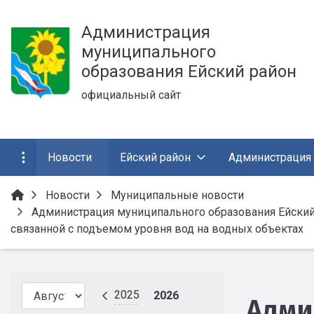
Администрация
муниципального
образования Ейский район
официальный сайт
Новости
Ейский район
Администрация
Новости
Муниципальные новости
Администрация муниципального образования Ейский 
связанной с подъемом уровня вод на водных объектах
2025
2026
Адми