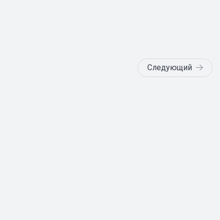
Следующий