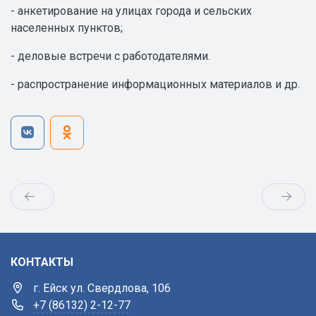
- анкетирование на улицах города и сельских
населенных пунктов;
- деловые встречи с работодателями.
- распространение информационных материалов и др.
КОНТАКТЫ
г. Ейск ул. Свердлова, 106
+7 (86132) 2-12-77