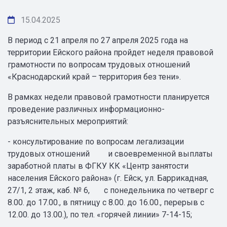
15.04.2025
В период с 21 апреля по 27 апреля 2025 года на
территории Ейского района пройдет неделя правовой
грамотности по вопросам трудовых отношений
«Краснодарский край – территория без тени».
В рамках недели правовой грамотности планируется
проведение различных информационно-
разъяснительных мероприятий:
- консультирование по вопросам легализации
трудовых отношений и своевременной выплаты
заработной платы в ФГКУ КК «Центр занятости
населения Ейского района» (г. Ейск, ул. Баррикадная,
27/1, 2 этаж, каб. № 6, с понедельника по четверг с
8.00. до 17.00., в пятницу с 8.00. до 16.00., перерыв с
12.00. до 13.00.), по тел. «горячей линии» 7-14-15;