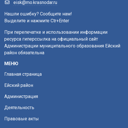
eisk@mo.krasnodar.ru
Нашли ошибку? Сообщите нам!
Выделите и нажмите Ctr+Enter
При перепечатке и использовании информации
ресурса гиперссылка на официальный сайт
Администрации муниципального образования Ейский
район обязательна
МЕНЮ
Главная страница
Ейский район
Администрация
Деятельность
Правовые акты