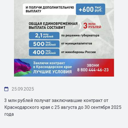
25.09.2025
3 млн рублей получат заключившие контракт от
Краснодарского края с 25 августа до 30 сентября 2025
года