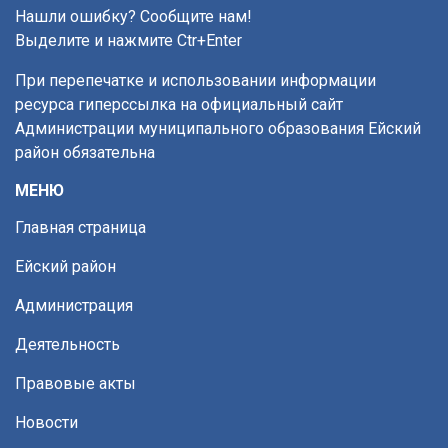
Нашли ошибку? Сообщите нам!
Выделите и нажмите Ctr+Enter
При перепечатке и использовании информации
ресурса гиперссылка на официальный сайт
Администрации муниципального образования Ейский
район обязательна
МЕНЮ
Главная страница
Ейский район
Администрация
Деятельность
Правовые акты
Новости