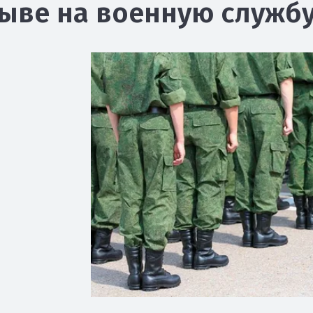
ыве на военную служб