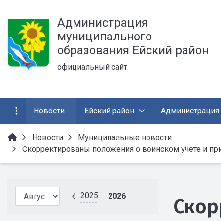
Администрация
муниципального
образования Ейский район
официальный сайт
Новости
Ейский район
Администрация
Новости
Муниципальные новости
Скорректированы положения о воинском учете и пр
2025
2026
Скор