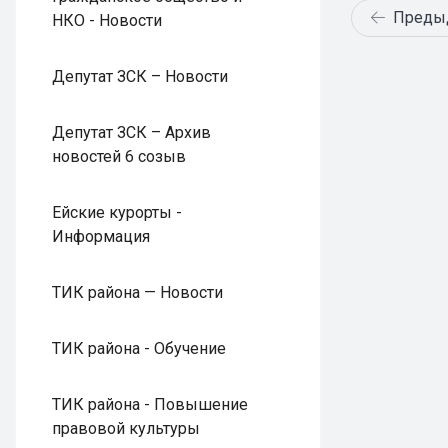
Преды
НКО - Новости
Депутат ЗСК – Новости
Депутат ЗСК – Архив
новостей 6 созыв
Ейские курорты -
Информация
ТИК района — Новости
ТИК района - Обучение
ТИК района - Повышение
правовой культуры