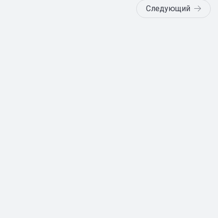
Следующий