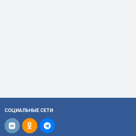
СОЦИАЛЬНЫЕ СЕТИ