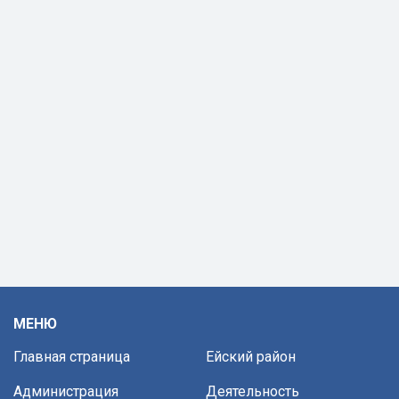
МЕНЮ
Главная страница
Ейский район
Администрация
Деятельность