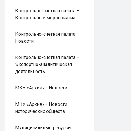
Контрольно-счётная палата –
Контрольные мероприятия
Контрольно-счётная палата –
Новости
Контрольно-счётная палата –
Экспертно-аналитическая
деятельность
МКУ «Архив» - Новости
МКУ «Архив» - Новости
исторических обществ
Муниципальные ресурсы