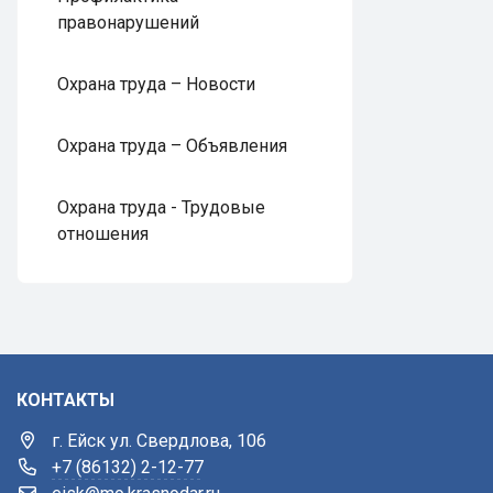
правонарушений
Охрана труда – Новости
Охрана труда – Объявления
Охрана труда - Трудовые
отношения
КОНТАКТЫ
г. Ейск ул. Свердлова, 106
+7 (86132) 2-12-77