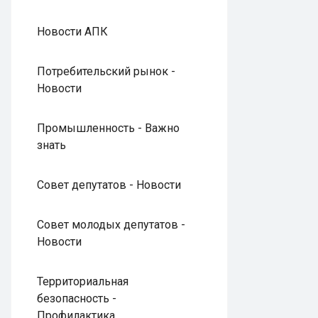
Новости АПК
Потребительский рынок -
Новости
Промышленность - Важно
знать
Совет депутатов - Новости
Совет молодых депутатов -
Новости
Территориальная
безопасность -
Профилактика