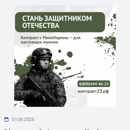
01.06.2026