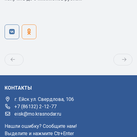
КОНТАКТЫ
г. Ейск ул. Свердлова, 106
+7 (86132) 2-12-77
eisk@mo.krasnodar.ru
Нашли ошибку? Сообщите нам!
Выделите и нажмите Ctr+Enter