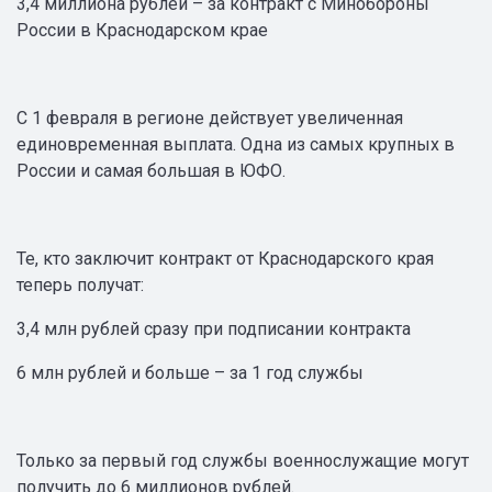
3,4 миллиона рублей – за контракт с Минобороны
России в Краснодарском крае
С 1 февраля в регионе действует увеличенная
единовременная выплата. Одна из самых крупных в
России и самая большая в ЮФО.
Те, кто заключит контракт от Краснодарского края
теперь получат:
3,4 млн рублей сразу при подписании контракта
6 млн рублей и больше – за 1 год службы
Только за первый год службы военнослужащие могут
получить до 6 миллионов рублей.