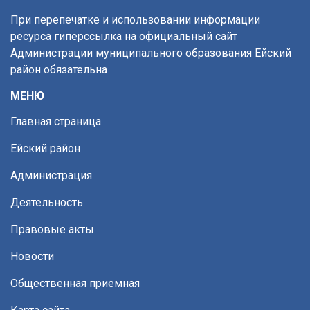
При перепечатке и использовании информации
ресурса гиперссылка на официальный сайт
Администрации муниципального образования Ейский
район обязательна
МЕНЮ
Главная страница
Ейский район
Администрация
Деятельность
Правовые акты
Новости
Общественная приемная