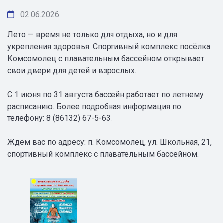
02.06.2026
Лето — время не только для отдыха, но и для
укрепления здоровья. Спортивный комплекс посёлка
Комсомолец с плавательным бассейном открывает
свои двери для детей и взрослых.
С 1 июня по 31 августа бассейн работает по летнему
расписанию. Более подробная информация по
телефону: 8 (86132) 67-5-63.
Ждём вас по адресу: п. Комсомолец, ул. Школьная, 21,
спортивный комплекс с плавательным бассейном.