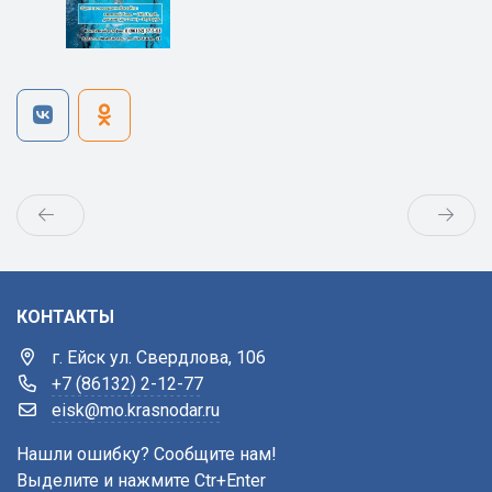
КОНТАКТЫ
г. Ейск ул. Свердлова, 106
+7 (86132) 2-12-77
eisk@mo.krasnodar.ru
Нашли ошибку? Сообщите нам!
Выделите и нажмите Ctr+Enter