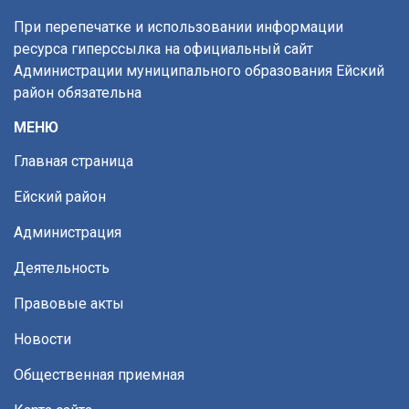
При перепечатке и использовании информации
ресурса гиперссылка на официальный сайт
Администрации муниципального образования Ейский
район обязательна
МЕНЮ
Главная страница
Ейский район
Администрация
Деятельность
Правовые акты
Новости
Общественная приемная