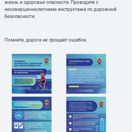
жизнь и здоровье опасности. Проводите с
несовершеннолетними инструктажи по дорожной
безопасности
Помните, дорога не прощает ошибок.