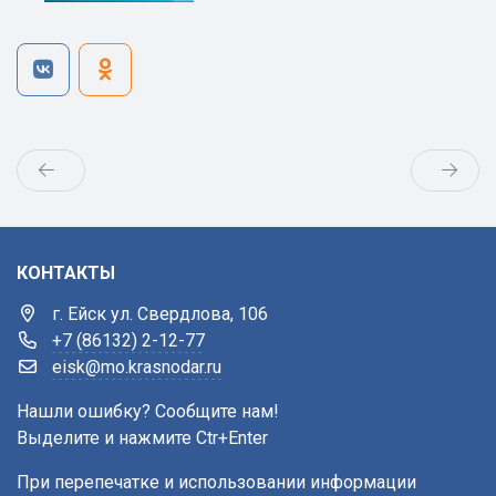
КОНТАКТЫ
г. Ейск ул. Свердлова, 106
+7 (86132) 2-12-77
eisk@mo.krasnodar.ru
Нашли ошибку? Сообщите нам!
Выделите и нажмите Ctr+Enter
При перепечатке и использовании информации