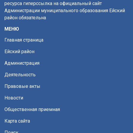
ресурса гиперссылка на официальный сайт
Администрации муниципального образования Ейский
район обязательна
МЕНЮ
Главная страница
Ейский район
Администрация
Деятельность
Правовые акты
Новости
Общественная приемная
Карта сайта
Поиск