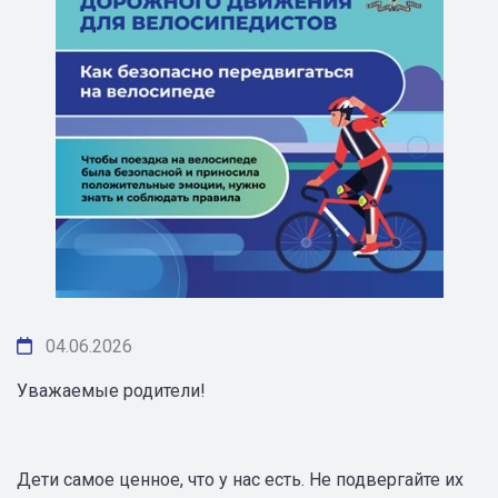
04.06.2026
Уважаемые родители!
Дети самое ценное, что у нас есть. Не подвергайте их