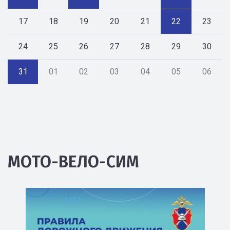
17
18
19
20
21
22
23
24
25
26
27
28
29
30
31
01
02
03
04
05
06
МОТО-ВЕЛО-СИМ