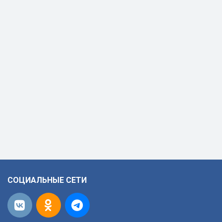
СОЦИАЛЬНЫЕ СЕТИ