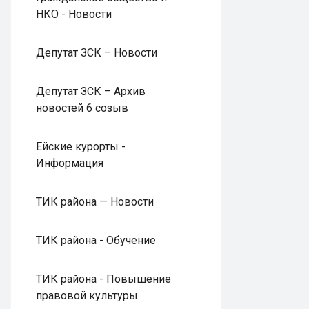
НКО - Новости
Депутат ЗСК – Новости
Депутат ЗСК – Архив
новостей 6 созыв
Ейские курорты -
Информация
ТИК района — Новости
ТИК района - Обучение
ТИК района - Повышение
правовой культуры