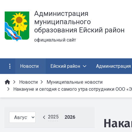
Администрация
муниципального
образования Ейский район
официальный сайт
Новости
Ейский район
Администрация
Новости
Муниципальные новости
Накануне и сегодня с самого утра сотрудники ООО «
2025
2026
Нака