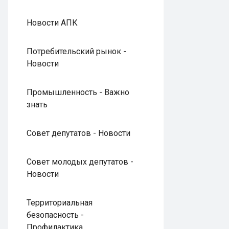
Новости АПК
Потребительский рынок -
Новости
Промышленность - Важно
знать
Совет депутатов - Новости
Совет молодых депутатов -
Новости
Территориальная
безопасность -
Профилактика