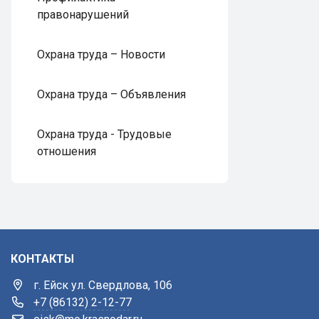
правонарушений
Охрана труда – Новости
Охрана труда – Объявления
Охрана труда - Трудовые
отношения
КОНТАКТЫ
г. Ейск ул. Свердлова, 106
+7 (86132) 2-12-77