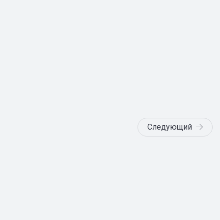
Следующий