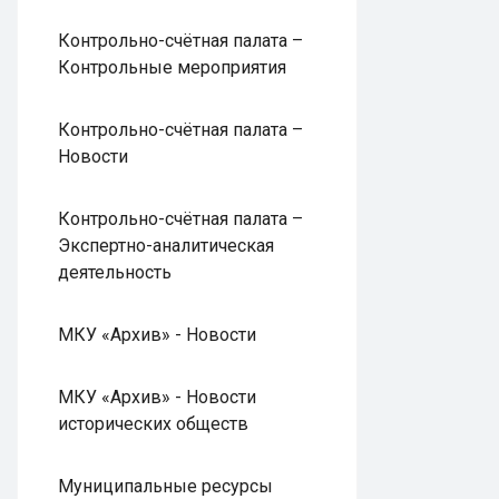
Контрольно-счётная палата –
Контрольные мероприятия
Контрольно-счётная палата –
Новости
Контрольно-счётная палата –
Экспертно-аналитическая
деятельность
МКУ «Архив» - Новости
МКУ «Архив» - Новости
исторических обществ
Муниципальные ресурсы