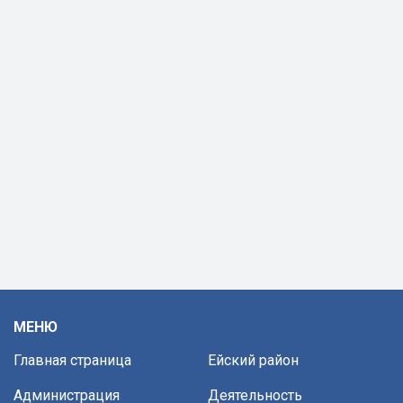
МЕНЮ
Главная страница
Ейский район
Администрация
Деятельность