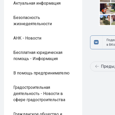
Актуальная информация
Безопасность
жизнедеятельности
АНК - Новости
Поде
в ВКо
Бесплатная юридическая
помощь - Информация
Преды
В помощь предпринимателю
Градостроительная
деятельность - Новости в
сфере градостроительства
Гражданское общество и