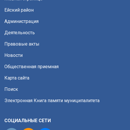
Ейский район
Администрация
Деятельность
Правовые акты
Новости
Общественная приемная
Карта сайта
Поиск
Электронная Книга памяти муниципалитета
СОЦИАЛЬНЫЕ СЕТИ