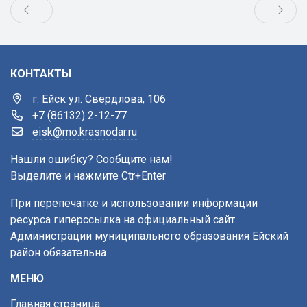
КОНТАКТЫ
г. Ейск ул. Свердлова, 106
+7 (86132) 2-12-77
eisk@mo.krasnodar.ru
Нашли ошибку? Сообщите нам!
Выделите и нажмите Ctr+Enter
При перепечатке и использовании информации
ресурса гиперссылка на официальный сайт
Администрации муниципального образования Ейский
район обязательна
МЕНЮ
Главная страница