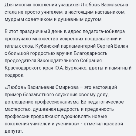
Для многих поколений учащихся Любовь Васильевна
стала не просто учителем, а настоящим наставником,
мудрым советчиком и душевным другом.
В этот праздничный день в адрес педагога-юбиляра
прозвучало множество искренних поздравлений и
тёплых слов. Кубанский парламентарий Сергей Белан
с большой гордостью вручил Благодарность
председателя Законодательного Собрания
Краснодарского края Ю.А. Бурлачко, цветы и памятный
подарок.
«Любовь Васильевна Смирнова – это настоящий
пример беззаветного служения своему делу,
воплощение профессионализма. Её педагогическое
мастерство, душевная щедрость и преданность
профессии продолжают вдохновлять новые
поколения учителей и учеников» - отметил краевой
депутат.