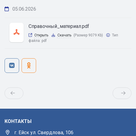
05.06.2026
Справочный_материал.pdf
Открыть
Скачать
(Размер 9079 Kb)
Тип
файла:
pdf
КОНТАКТЫ
г. Ейск ул. Свердлова, 106