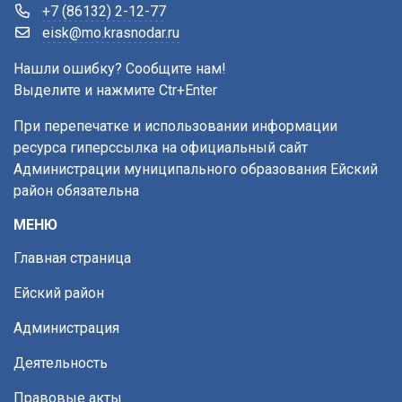
+7 (86132) 2-12-77
eisk@mo.krasnodar.ru
Нашли ошибку? Сообщите нам!
Выделите и нажмите Ctr+Enter
При перепечатке и использовании информации
ресурса гиперссылка на официальный сайт
Администрации муниципального образования Ейский
район обязательна
МЕНЮ
Главная страница
Ейский район
Администрация
Деятельность
Правовые акты