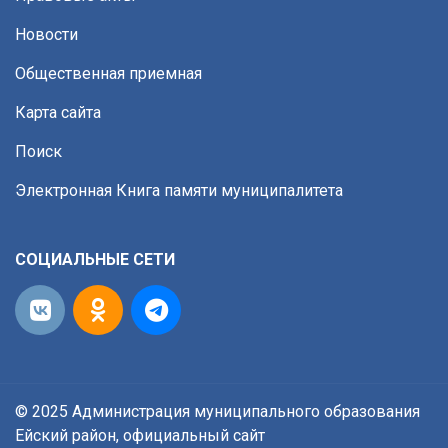
Новости
Общественная приемная
Карта сайта
Поиск
Электронная Книга памяти муниципалитета
СОЦИАЛЬНЫЕ СЕТИ
© 2025 Администрация муниципального образования
Ейский район, официальный сайт