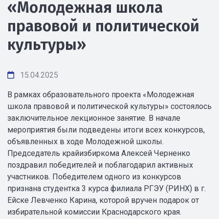
«Молодежная школа
правовой и политической
культуры»
15.04.2025
В рамках образовательного проекта «Молодежная
школа правовой и политической культуры» состоялось
заключительное лекционное занятие. В начале
мероприятия были подведены итоги всех конкурсов,
объявленных в ходе Молодежной школы.
Председатель крайизбиркома Алексей Черненко
поздравил победителей и поблагодарил активных
участников. Победителем одного из конкурсов
признана студентка 3 курса филиала РГЭУ (РИНХ) в г.
Ейске Левченко Карина, которой вручен подарок от
избирательной комиссии Краснодарского края.