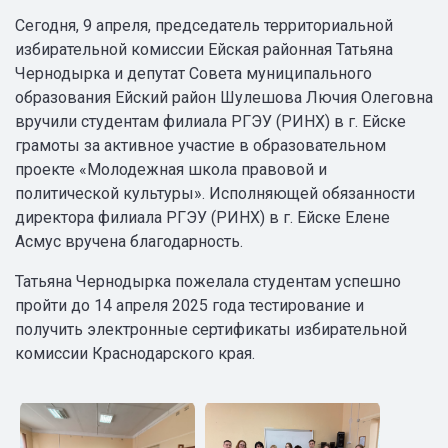
Сегодня, 9 апреля, председатель территориальной
избирательной комиссии Ейская районная Татьяна
Чернодырка и депутат Совета муниципального
образования Ейский район Шулешова Лючия Олеговна
вручили студентам филиала РГЭУ (РИНХ) в г. Ейске
грамоты за активное участие в образовательном
проекте «Молодежная школа правовой и
политической культуры». Исполняющей обязанности
директора филиала РГЭУ (РИНХ) в г. Ейске Елене
Асмус вручена благодарность.
Татьяна Чернодырка пожелала студентам успешно
пройти до 14 апреля 2025 года тестирование и
получить электронные сертификаты избирательной
комиссии Краснодарского края.