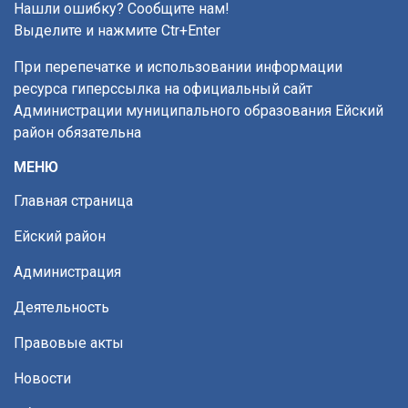
Нашли ошибку? Сообщите нам!
Выделите и нажмите Ctr+Enter
При перепечатке и использовании информации
ресурса гиперссылка на официальный сайт
Администрации муниципального образования Ейский
район обязательна
МЕНЮ
Главная страница
Ейский район
Администрация
Деятельность
Правовые акты
Новости