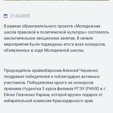
21.04.2025
В рамках образовательного проекта «Молодежная
школа правовой и политической культуры» состоялось
заключительное лекционное занятие. В начале
мероприятия были подведены итоги всех конкурсов,
объявленных в ходе Молодежной школы.
Председатель крайизбиркома Алексей Черненко
поздравил победителей и поблагодарил активных
участников. Победителем одного из конкурсов
признана студентка 3 курса филиала РГЭУ (РИНХ) в г.
Ейске Левченко Карина, которой вручен подарок от
избирательной комиссии Краснодарского края.