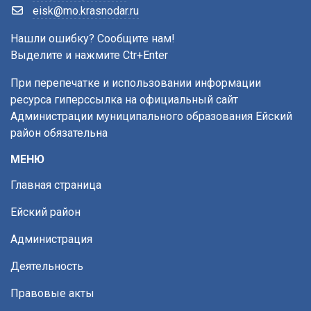
eisk@mo.krasnodar.ru
Нашли ошибку? Сообщите нам!
Выделите и нажмите Ctr+Enter
При перепечатке и использовании информации
ресурса гиперссылка на официальный сайт
Администрации муниципального образования Ейский
район обязательна
МЕНЮ
Главная страница
Ейский район
Администрация
Деятельность
Правовые акты