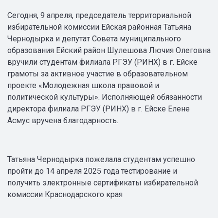
Сегодня, 9 апреля, председатель территориальной
избирательной комиссии Ейская районная Татьяна
Чернодырка и депутат Совета муниципального
образования Ейский район Шулешова Лючия Олеговна
вручили студентам филиала РГЭУ (РИНХ) в г. Ейске
грамоты за активное участие в образовательном
проекте «Молодежная школа правовой и
политической культуры». Исполняющей обязанности
директора филиала РГЭУ (РИНХ) в г. Ейске Елене
Асмус вручена благодарность.
Татьяна Чернодырка пожелала студентам успешно
пройти до 14 апреля 2025 года тестирование и
получить электронные сертификаты избирательной
комиссии Краснодарского края