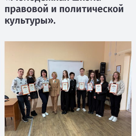
правовой и политической
культуры».