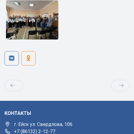
КОНТАКТЫ
г. Ейск ул. Свердлова, 106
+7 (86132) 2-12-77