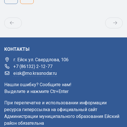
КОНТАКТЫ
г. Ейск ул. Свердлова, 106
+7 (86132) 2-12-77
eisk@mo.krasnodar.ru
Нашли ошибку? Сообщите нам!
Выделите и нажмите Ctr+Enter
При перепечатке и использовании информации
ресурса гиперссылка на официальный сайт
Администрации муниципального образования Ейский
район обязательна