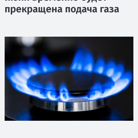
прекращена подача газа