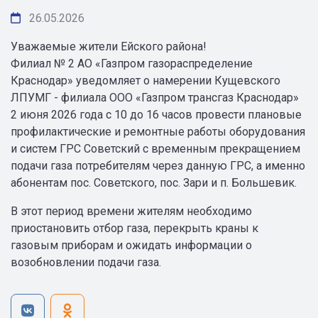
26.05.2026
Уважаемые жители Ейского района!
Филиал № 2 АО «Газпром газораспределение
Краснодар» уведомляет о намерении Кущевского
ЛПУМГ - филиала ООО «Газпром трансгаз Краснодар»
2 июня 2026 года с 10 до 16 часов провести плановые
профилактические и ремонтные работы оборудования
и систем ГРС Советский с временным прекращением
подачи газа потребителям через данную ГРС, а именно
абонентам пос. Советского, пос. Зари и п. Большевик.
В этот период времени жителям необходимо
приостановить отбор газа, перекрыть краны к
газовым приборам и ожидать информации о
возобновлении подачи газа.