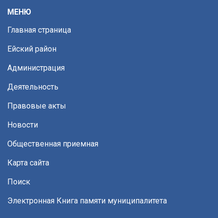
МЕНЮ
Главная страница
Ейский район
Администрация
Деятельность
Правовые акты
Новости
Общественная приемная
Карта сайта
Поиск
Электронная Книга памяти муниципалитета