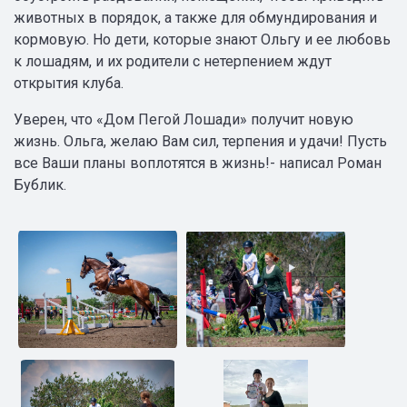
животных в порядок, а также для обмундирования и
кормовую. Но дети, которые знают Ольгу и ее любовь
к лошадям, и их родители с нетерпением ждут
открытия клуба.
Уверен, что «Дом Пегой Лошади» получит новую
жизнь. Ольга, желаю Вам сил, терпения и удачи! Пусть
все Ваши планы воплотятся в жизнь!- написал Роман
Бублик.