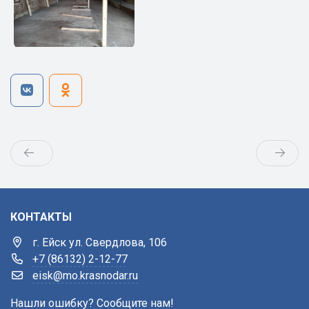
КОНТАКТЫ
г. Ейск ул. Свердлова, 106
+7 (86132) 2-12-77
eisk@mo.krasnodar.ru
Нашли ошибку? Сообщите нам!