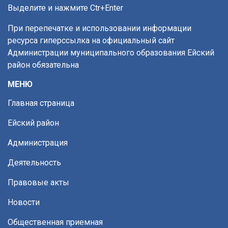
Выделите и нажмите Ctr+Enter
При перепечатке и использовании информации
ресурса гиперссылка на официальный сайт
Администрации муниципального образования Ейский
район обязательна
МЕНЮ
Главная страница
Ейский район
Администрация
Деятельность
Правовые акты
Новости
Общественная приемная