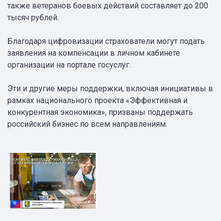
также ветеранов боевых действий составляет до 200
тысяч рублей.
Благодаря цифровизации страхователи могут подать
заявления на компенсации в личном кабинете
организации на портале госуслуг.
Эти и другие меры поддержки, включая инициативы в
рамках национального проекта «Эффективная и
конкурентная экономика», призваны поддержать
российский бизнес по всем направлениям.