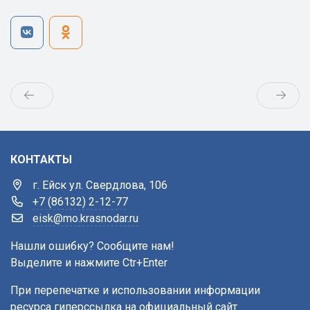
КОНТАКТЫ
г. Ейск ул. Свердлова, 106
+7 (86132) 2-12-77
eisk@mo.krasnodar.ru
Нашли ошибку? Сообщите нам!
Выделите и нажмите Ctr+Enter
При перепечатке и использовании информации
ресурса гиперссылка на официальный сайт