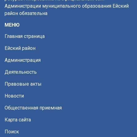
Администрации муниципального образования Ейский
район обязательна
МЕНЮ
Главная страница
Ейский район
Администрация
Деятельность
Правовые акты
Новости
Общественная приемная
Карта сайта
Поиск