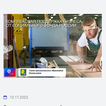
13.11.2025