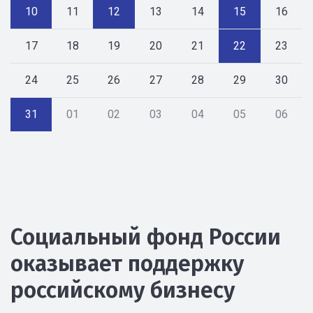
10
11
12
13
14
15
16
17
18
19
20
21
22
23
24
25
26
27
28
29
30
31
01
02
03
04
05
06
Социальный фонд России
оказывает поддержку
российскому бизнесу