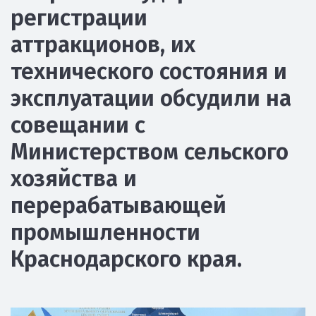
регистрации
аттракционов, их
технического состояния и
эксплуатации обсудили на
совещании с
Министерством сельского
хозяйства и
перерабатывающей
промышленности
Краснодарского края.