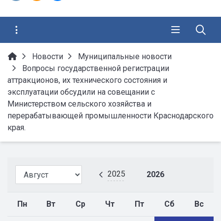
Новости
Муниципальные новости
Вопросы государственной регистрации
аттракционов, их технического состояния и
эксплуатации обсудили на совещании с
Министерством сельского хозяйства и
перерабатывающей промышленности Краснодарского
края.
2025
2026
Пн
Вт
Ср
Чт
Пт
Сб
Вс