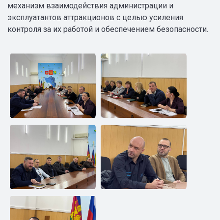
механизм взаимодействия администрации и
эксплуатантов аттракционов с целью усиления
контроля за их работой и обеспечением безопасности.