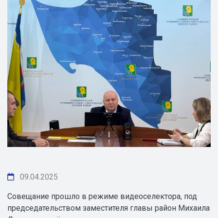
09.04.2025
Совещание прошло в режиме видеоселектора, под
председательством заместителя главы район Михаила