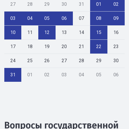
27
28
29
30
31
01
02
03
04
05
06
07
08
09
10
11
12
13
14
15
16
17
18
19
20
21
22
23
24
25
26
27
28
29
30
31
01
02
03
04
05
06
Вопросы государственной