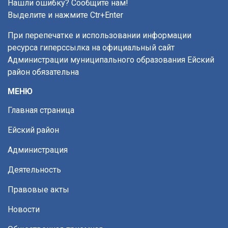
Нашли ошибку? Сообщите нам!
Выделите и нажмите Ctr+Enter
При перепечатке и использовании информации
ресурса гиперссылка на официальный сайт
Администрации муниципального образования Ейский
район обязательна
МЕНЮ
Главная страница
Ейский район
Администрация
Деятельность
Правовые акты
Новости