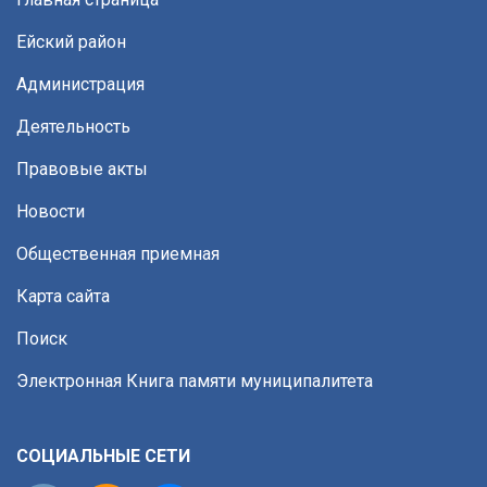
Ейский район
Администрация
Деятельность
Правовые акты
Новости
Общественная приемная
Карта сайта
Поиск
Электронная Книга памяти муниципалитета
СОЦИАЛЬНЫЕ СЕТИ