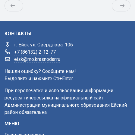
КОНТАКТЫ
г. Ейск ул. Свердлова, 106
+7 (86132) 2-12-77
eisk@mo.krasnodar.ru
Нашли ошибку? Сообщите нам!
Выделите и нажмите Ctr+Enter
При перепечатке и использовании информации
ресурса гиперссылка на официальный сайт
Администрации муниципального образования Ейский
район обязательна
МЕНЮ
Главная страница