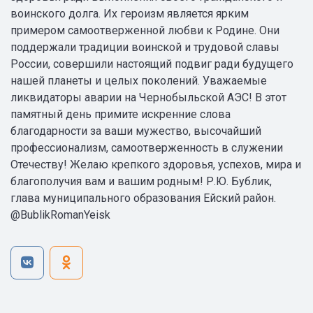
воинского долга. Их героизм является ярким
примером самоотверженной любви к Родине. Они
поддержали традиции воинской и трудовой славы
России, совершили настоящий подвиг ради будущего
нашей планеты и целых поколений. Уважаемые
ликвидаторы аварии на Чернобыльской АЭС! В этот
памятный день примите искренние слова
благодарности за ваши мужество, высочайший
профессионализм, самоотверженность в служении
Отечеству! Желаю крепкого здоровья, успехов, мира и
благополучия вам и вашим родным! Р.Ю. Бублик,
глава муниципального образования Ейский район.
@BublikRomanYeisk