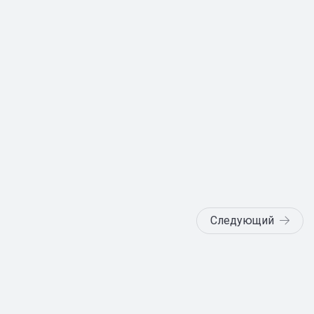
Следующий