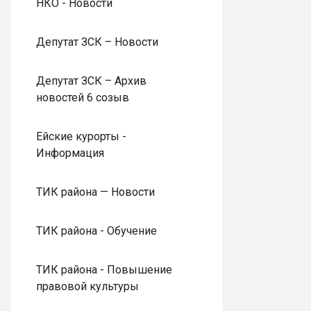
НКО - Новости
Депутат ЗСК – Новости
Депутат ЗСК – Архив
новостей 6 созыв
Ейские курорты -
Информация
ТИК района — Новости
ТИК района - Обучение
ТИК района - Повышение
правовой культуры