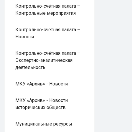
Контрольно-счётная палата –
Контрольные мероприятия
Контрольно-счётная палата –
Новости
Контрольно-счётная палата –
Экспертно-аналитическая
деятельность
МКУ «Архив» - Новости
МКУ «Архив» - Новости
исторических обществ
Муниципальные ресурсы