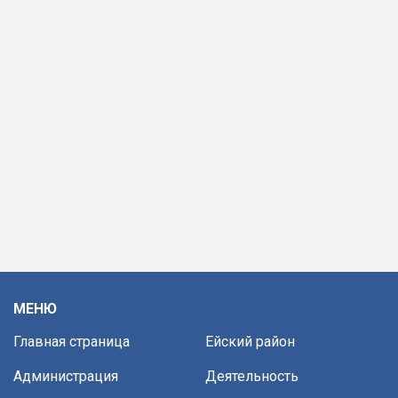
МЕНЮ
Главная страница
Ейский район
Администрация
Деятельность