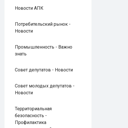
Новости АПК
Потребительский рынок -
Новости
Промышленность - Важно
знать
Совет депутатов - Новости
Совет молодых депутатов -
Новости
Территориальная
безопасность -
Профилактика