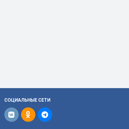
СОЦИАЛЬНЫЕ СЕТИ