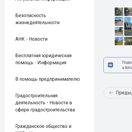
Безопасность
жизнедеятельности
АНК - Новости
Бесплатная юридическая
помощь - Информация
Поде
в ВКо
В помощь предпринимателю
Преды
Градостроительная
деятельность - Новости в
сфере градостроительства
Гражданское общество и