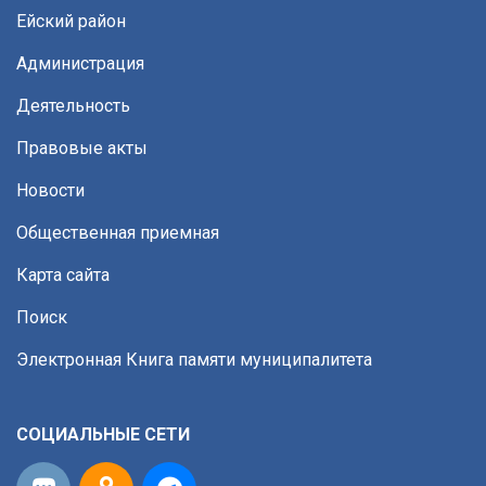
Ейский район
Администрация
Деятельность
Правовые акты
Новости
Общественная приемная
Карта сайта
Поиск
Электронная Книга памяти муниципалитета
СОЦИАЛЬНЫЕ СЕТИ