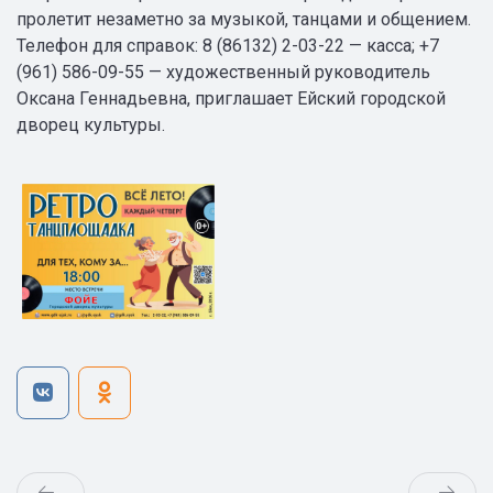
пролетит незаметно за музыкой, танцами и общением.
Телефон для справок: 8 (86132) 2-03-22 — касса; +7
(961) 586-09-55 — художественный руководитель
Оксана Геннадьевна, приглашает Ейский городской
дворец культуры.