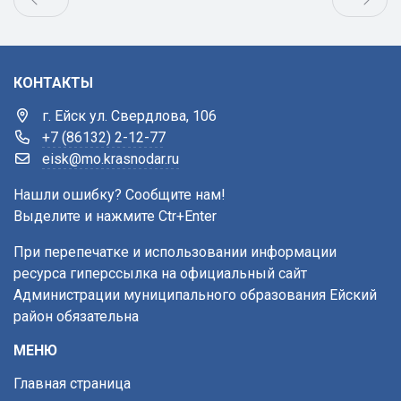
КОНТАКТЫ
г. Ейск ул. Свердлова, 106
+7 (86132) 2-12-77
eisk@mo.krasnodar.ru
Нашли ошибку? Сообщите нам!
Выделите и нажмите Ctr+Enter
При перепечатке и использовании информации
ресурса гиперссылка на официальный сайт
Администрации муниципального образования Ейский
район обязательна
МЕНЮ
Главная страница