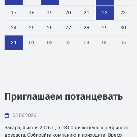
17
18
19
20
21
22
23
24
25
26
27
28
29
30
31
01
02
03
04
05
06
Приглашаем потанцевать
03.06.2026
Завтра, 4 июня 2026 г., в 18:00 дискотека серебряного
возраста. Собирайте компанию и приходите! Время