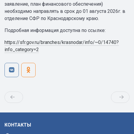
заявление, план финансового обеспечения)
необходимо направлять в срок до 01 августа 2026г. в
отделение СФР по Краснодарскому краю.
Подробная информация доступна по ссылке:
https://sfr.gov.ru/branches/krasnodar/info/~0/14740?
info_category=2
КОНТАКТЫ