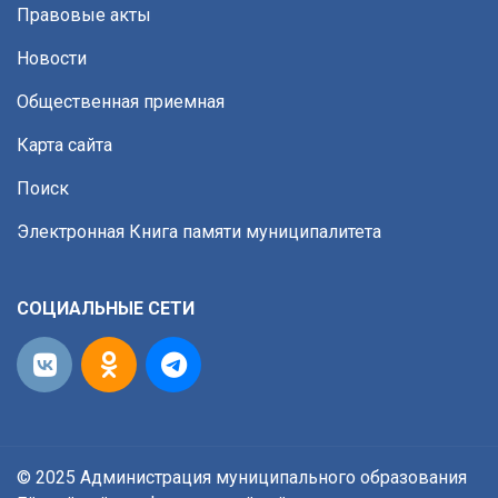
Правовые акты
Новости
Общественная приемная
Карта сайта
Поиск
Электронная Книга памяти муниципалитета
СОЦИАЛЬНЫЕ СЕТИ
© 2025 Администрация муниципального образования